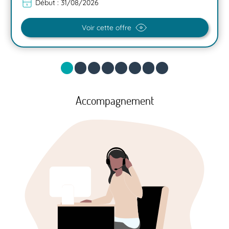
Début :
31/08/2026
Voir cette offre
Accompagnement