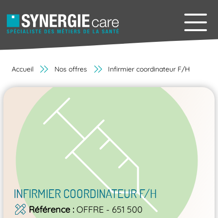
Accueil
Nos offres
Infirmier coordinateur F/H
INFIRMIER COORDINATEUR F/H
Référence
OFFRE - 651 500