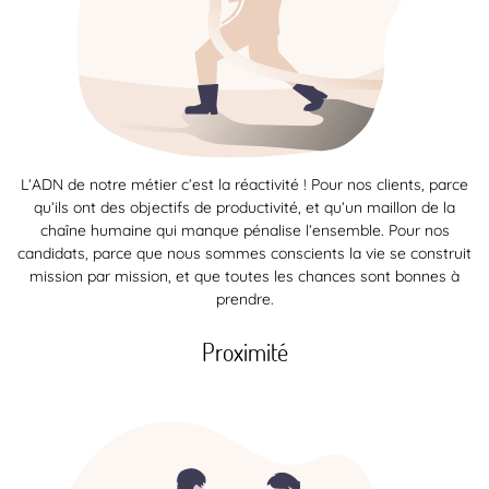
L’ADN de notre métier c’est la réactivité ! Pour nos clients, parce
qu’ils ont des objectifs de productivité, et qu’un maillon de la
chaîne humaine qui manque pénalise l’ensemble. Pour nos
candidats, parce que nous sommes conscients la vie se construit
mission par mission, et que toutes les chances sont bonnes à
prendre.
Proximité