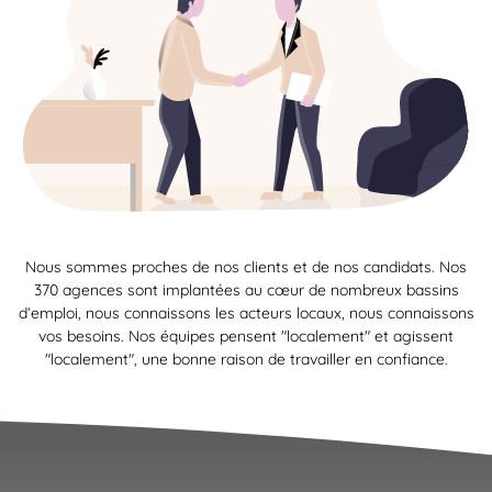
Nous sommes proches de nos clients et de nos candidats. Nos
370 agences sont implantées au cœur de nombreux bassins
d’emploi, nous connaissons les acteurs locaux, nous connaissons
vos besoins. Nos équipes pensent "localement" et agissent
"localement", une bonne raison de travailler en confiance.