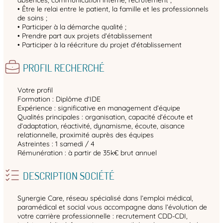
• Être le relai entre le patient, la famille et les professionnels
de soins ;
• Participer à la démarche qualité ;
• Prendre part aux projets d’établissement
• Participer à la réécriture du projet d'établissement
PROFIL RECHERCHÉ
Votre profil
Formation : Diplôme d’IDE
Expérience : significative en management d’équipe
Qualités principales : organisation, capacité d’écoute et
d’adaptation, réactivité, dynamisme, écoute, aisance
relationnelle, proximité auprès des équipes
Astreintes : 1 samedi / 4
Rémunération : à partir de 35k€ brut annuel
DESCRIPTION SOCIÉTÉ
Synergie Care, réseau spécialisé dans l’emploi médical,
paramédical et social vous accompagne dans l’évolution de
votre carrière professionnelle : recrutement CDD-CDI,