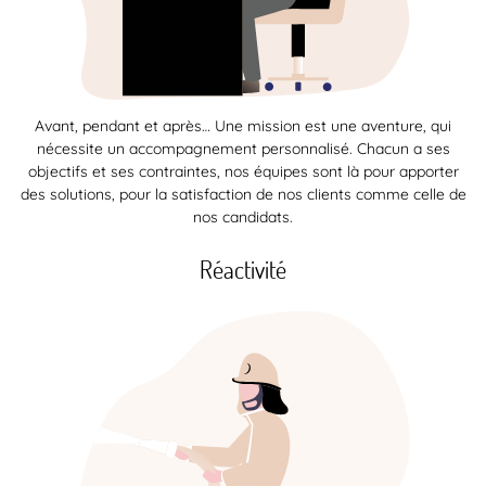
Avant, pendant et après… Une mission est une aventure, qui
nécessite un accompagnement personnalisé. Chacun a ses
objectifs et ses contraintes, nos équipes sont là pour apporter
des solutions, pour la satisfaction de nos clients comme celle de
nos candidats.
Réactivité