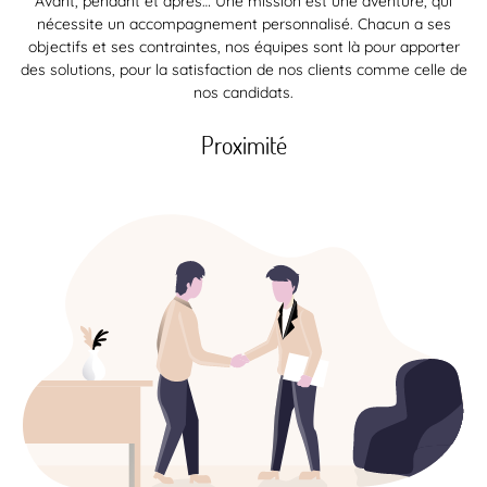
Avant, pendant et après… Une mission est une aventure, qui
nécessite un accompagnement personnalisé. Chacun a ses
objectifs et ses contraintes, nos équipes sont là pour apporter
des solutions, pour la satisfaction de nos clients comme celle de
nos candidats.
Proximité