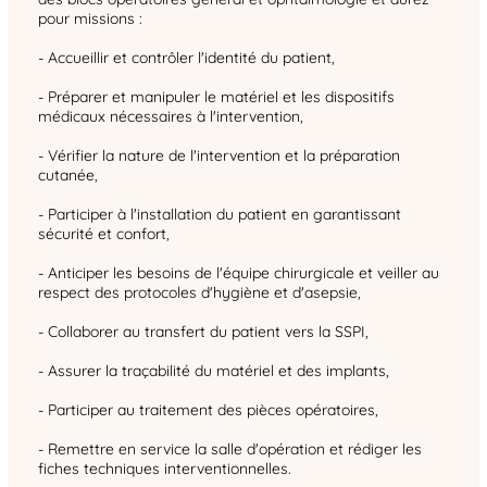
pour missions :
- Accueillir et contrôler l'identité du patient,
- Préparer et manipuler le matériel et les dispositifs
médicaux nécessaires à l'intervention,
- Vérifier la nature de l'intervention et la préparation
cutanée,
- Participer à l'installation du patient en garantissant
sécurité et confort,
- Anticiper les besoins de l'équipe chirurgicale et veiller au
respect des protocoles d'hygiène et d'asepsie,
- Collaborer au transfert du patient vers la SSPI,
- Assurer la traçabilité du matériel et des implants,
- Participer au traitement des pièces opératoires,
- Remettre en service la salle d'opération et rédiger les
fiches techniques interventionnelles.