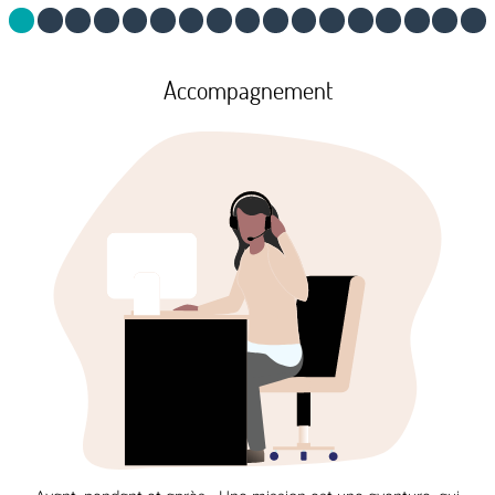
Accompagnement