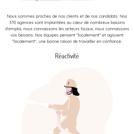
Nous sommes proches de nos clients et de nos candidats. Nos
370 agences sont implantées au cœur de nombreux bassins
d’emploi, nous connaissons les acteurs locaux, nous connaissons
vos besoins. Nos équipes pensent "localement" et agissent
"localement", une bonne raison de travailler en confiance.
Réactivité