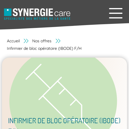
Accueil
Nos offres
Infirmier de bloc opératoire (IBODE) F/H
INFIRMIER DE BLOC OPÉRATOIRE (IBODE)