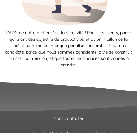
L’ADN de notre métier c’est la réactivité ! Pour nos clients, parce
qu’ils ont des objectifs de productivité, et qu’un maillon de la
chaîne humaine qui manque pénalise l’ensemble. Pour nos
candidats, parce que nous sommes conscients la vie se construit
mission par mission, et que toutes les chances sont bonnes à
prendre.
Nous contacter
Conditions générales d'utilisation et mentions légales