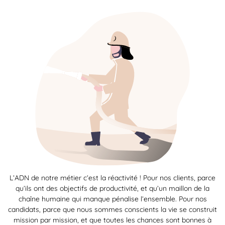
L’ADN de notre métier c’est la réactivité ! Pour nos clients, parce
qu’ils ont des objectifs de productivité, et qu’un maillon de la
chaîne humaine qui manque pénalise l’ensemble. Pour nos
candidats, parce que nous sommes conscients la vie se construit
mission par mission, et que toutes les chances sont bonnes à