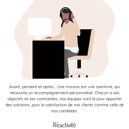
Avant, pendant et après… Une mission est une aventure, qui
nécessite un accompagnement personnalisé. Chacun a ses
objectifs et ses contraintes, nos équipes sont là pour apporter
des solutions, pour la satisfaction de nos clients comme celle de
nos candidats.
Réactivité