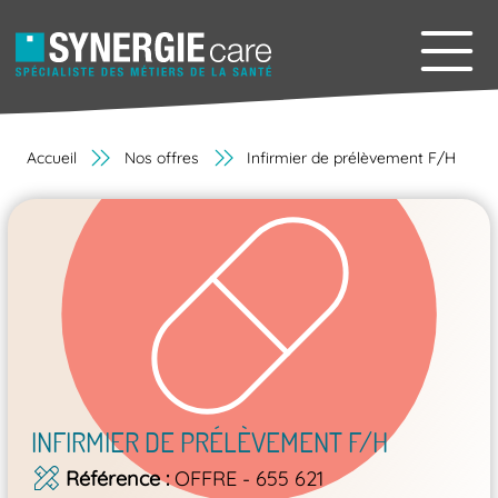
Accueil
Nos offres
Infirmier de prélèvement F/H
INFIRMIER DE PRÉLÈVEMENT F/H
Référence
OFFRE - 655 621