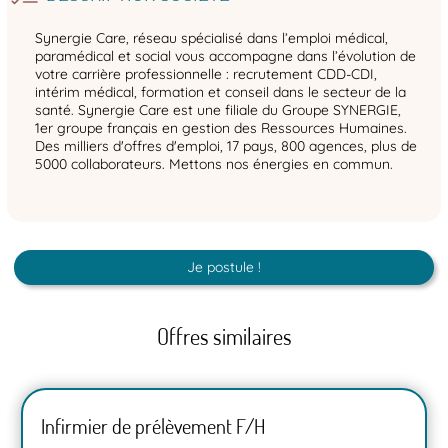
Synergie Care, réseau spécialisé dans l’emploi médical,
paramédical et social vous accompagne dans l’évolution de
votre carrière professionnelle : recrutement CDD-CDI,
intérim médical, formation et conseil dans le secteur de la
santé. Synergie Care est une filiale du Groupe SYNERGIE,
1er groupe français en gestion des Ressources Humaines.
Des milliers d'offres d'emploi, 17 pays, 800 agences, plus de
5000 collaborateurs. Mettons nos énergies en commun.
Je postule !
Offres similaires
Infirmier de prélèvement F/H