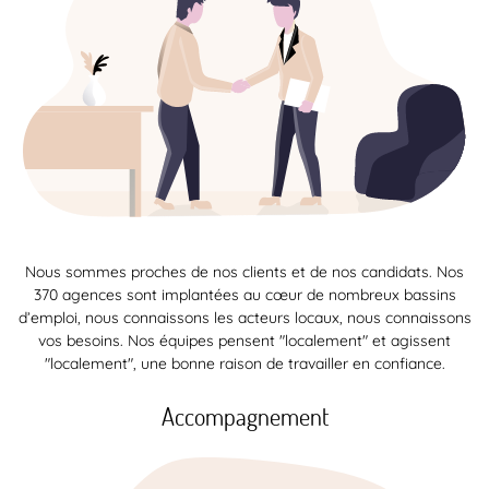
Nous sommes proches de nos clients et de nos candidats. Nos
370 agences sont implantées au cœur de nombreux bassins
d’emploi, nous connaissons les acteurs locaux, nous connaissons
vos besoins. Nos équipes pensent "localement" et agissent
"localement", une bonne raison de travailler en confiance.
Accompagnement