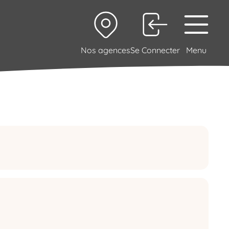
Nos agences
Se Connecter
Menu