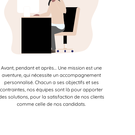
Avant, pendant et après… Une mission est une
aventure, qui nécessite un accompagnement
personnalisé. Chacun a ses objectifs et ses
contraintes, nos équipes sont là pour apporter
des solutions, pour la satisfaction de nos clients
comme celle de nos candidats.