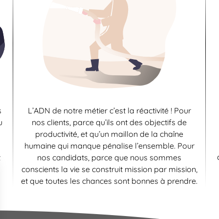
s
L’ADN de notre métier c’est la réactivité ! Pour
u
nos clients, parce qu’ils ont des objectifs de
productivité, et qu’un maillon de la chaîne
humaine qui manque pénalise l’ensemble. Pour
t
nos candidats, parce que nous sommes
conscients la vie se construit mission par mission,
et que toutes les chances sont bonnes à prendre.