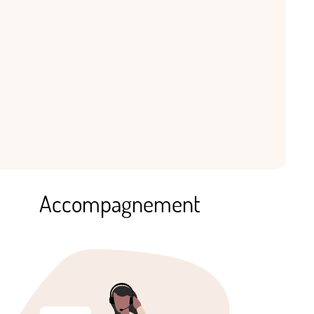
Accompagnement