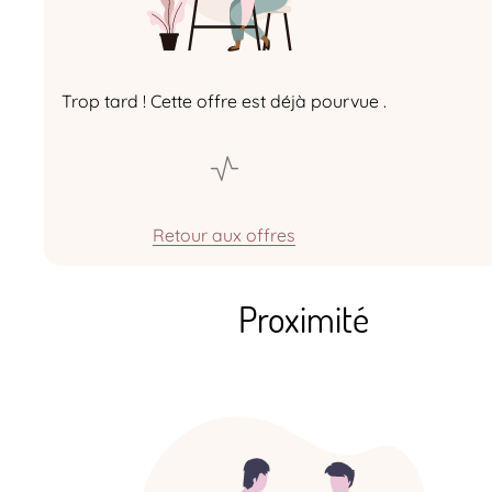
Trop tard ! Cette offre est déjà pourvue .
Retour aux offres
Proximité