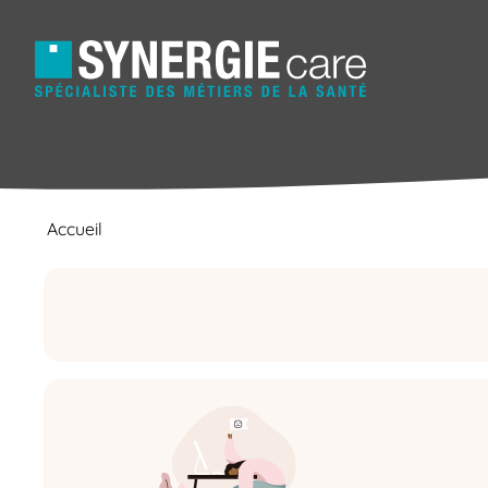
Accueil