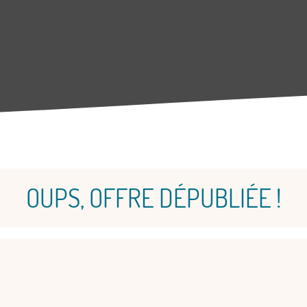
OUPS, OFFRE DÉPUBLIÉE !