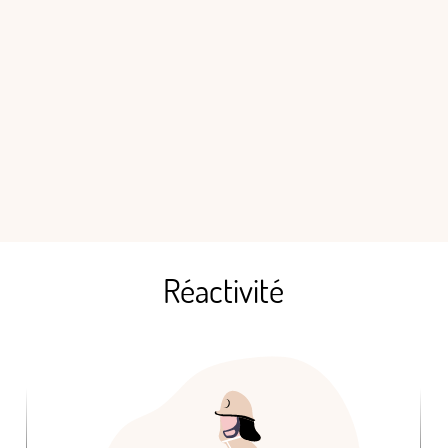
Réactivité