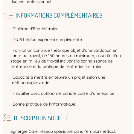
risques professionnel
INFORMATIONS COMPLÉMENTAIRES
· Diplôme d’Etat infirmier
· DIUST et/ou expérience équivalente
· Formation continue théorique objet d’une validation en
santé au travail, de 150 heures au minimum, assortie d’un
stage en milieu de travail incluant la connaissance de
l’entreprise et la pratique de l’entretien infirmier
· Capacité à mettre en œuvre un projet selon une
méthodologie validé
· Travailler avec autonomie dans le cadre d'une équipe
· Bonne pratique de l’informatique
DESCRIPTION SOCIÉTÉ
Synergie Care, réseau spécialisé dans l’emploi médical,