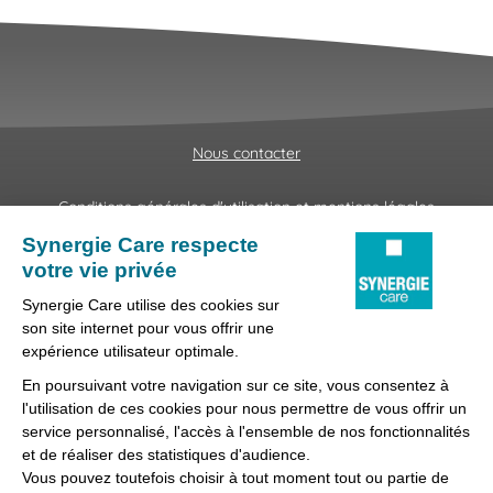
Nous contacter
Conditions générales d'utilisation et mentions légales
Fraudes & Hameçonnages
Lanceur d'alertes
Protection des données
Préférences des cookies
Synergie Care, réseau d'agences d'emploi spécialisées dans