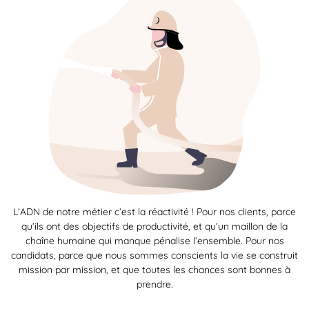
L’ADN de notre métier c’est la réactivité ! Pour nos clients, parce
qu’ils ont des objectifs de productivité, et qu’un maillon de la
chaîne humaine qui manque pénalise l’ensemble. Pour nos
candidats, parce que nous sommes conscients la vie se construit
mission par mission, et que toutes les chances sont bonnes à
prendre.