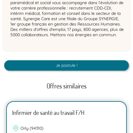
paramédical et social vous accompagne dans l’évolution de
votre carrière professionnelle : recrutement CDD-CDI,
intérim médical, formation et conseil dans le secteur de la
santé. Synergie Care est une filiale du Groupe SYNERGIE,
1er groupe français en gestion des Ressources Humaines.
Des milliers d'offres d'emploi, 17 pays, 800 agences, plus de
5000 collaborateurs. Mettons nos énergies en commun.
Je postule !
Offres similaires
Infirmier de santé au travail F/H
Orly (94310)