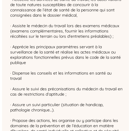
de toute natures susceptibles de concourir à la
connaissance de l’état de santé de la personne qui sont
consignées dans le dossier médical,
· Assiste le médecin du travail lors des examens médicaux
(examens complémentaires, fournir les informations
récoltées sur le terrain ou lors d'entretiens préalables) ;
· Apprécie les principaux paramètres servant à la
surveillance de la santé et réalise les actes médicaux ou
explorations fonctionnelles prévus dans le code de la santé
publique
· Dispense les conseils et les informations en santé au
travail
· Assure le suivi des préconisations du médecin du travail en
cas de restrictions d’aptitude ;
· Assure un suivi particulier (situation de handicap,
pathologie chronique…).
· Propose des actions, les organise ou y participe dans les
domaines de la prévention et de l’éducation en matière