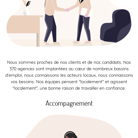
Nous sommes proches de nos clients et de nos candidats. Nos
370 agences sont implantées au cœur de nombreux bassins
d’emploi, nous connaissons les acteurs locaux, nous connaissons
vos besoins. Nos équipes pensent "localement" et agissent
"localement", une bonne raison de travailler en confiance.
Accompagnement