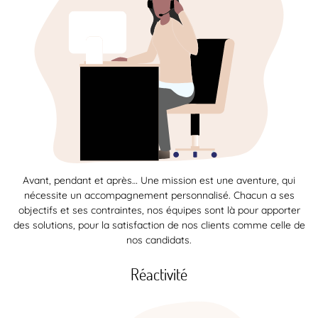
Avant, pendant et après… Une mission est une aventure, qui
nécessite un accompagnement personnalisé. Chacun a ses
objectifs et ses contraintes, nos équipes sont là pour apporter
des solutions, pour la satisfaction de nos clients comme celle de
nos candidats.
Réactivité