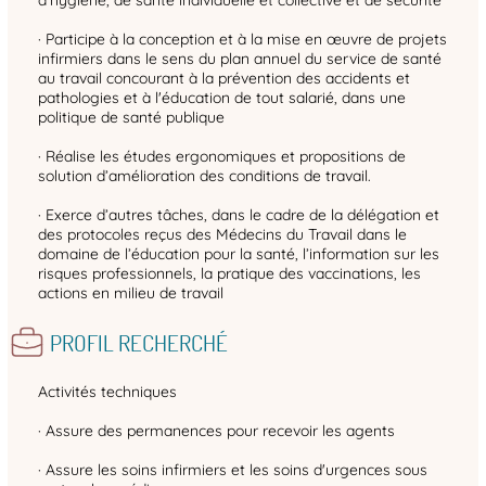
d’hygiène, de santé individuelle et collective et de sécurité
· Participe à la conception et à la mise en œuvre de projets
infirmiers dans le sens du plan annuel du service de santé
au travail concourant à la prévention des accidents et
pathologies et à l'éducation de tout salarié, dans une
politique de santé publique
· Réalise les études ergonomiques et propositions de
solution d’amélioration des conditions de travail.
· Exerce d’autres tâches, dans le cadre de la délégation et
des protocoles reçus des Médecins du Travail dans le
domaine de l’éducation pour la santé, l’information sur les
risques professionnels, la pratique des vaccinations, les
actions en milieu de travail
PROFIL RECHERCHÉ
Activités techniques
· Assure des permanences pour recevoir les agents
· Assure les soins infirmiers et les soins d'urgences sous