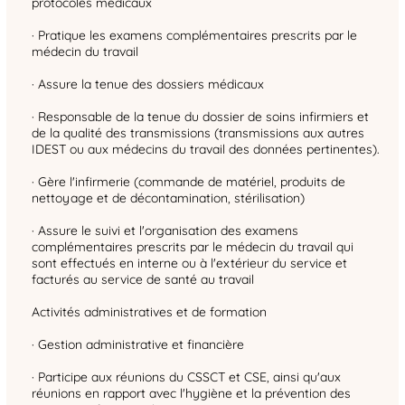
protocoles médicaux
· Pratique les examens complémentaires prescrits par le
médecin du travail
· Assure la tenue des dossiers médicaux
· Responsable de la tenue du dossier de soins infirmiers et
de la qualité des transmissions (transmissions aux autres
IDEST ou aux médecins du travail des données pertinentes).
· Gère l'infirmerie (commande de matériel, produits de
nettoyage et de décontamination, stérilisation)
· Assure le suivi et l'organisation des examens
complémentaires prescrits par le médecin du travail qui
sont effectués en interne ou à l'extérieur du service et
facturés au service de santé au travail
Activités administratives et de formation
· Gestion administrative et financière
· Participe aux réunions du CSSCT et CSE, ainsi qu'aux
réunions en rapport avec l'hygiène et la prévention des