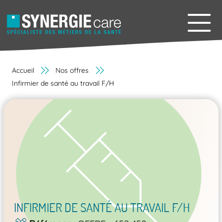
Accueil
Nos offres
Infirmier de santé au travail F/H
INFIRMIER DE SANTÉ AU TRAVAIL F/H