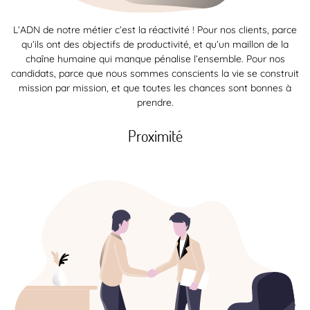
L’ADN de notre métier c’est la réactivité ! Pour nos clients, parce
qu’ils ont des objectifs de productivité, et qu’un maillon de la
chaîne humaine qui manque pénalise l’ensemble. Pour nos
candidats, parce que nous sommes conscients la vie se construit
mission par mission, et que toutes les chances sont bonnes à
prendre.
Proximité