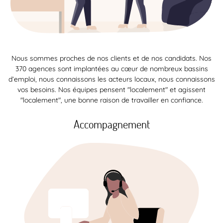
Nous sommes proches de nos clients et de nos candidats. Nos
370 agences sont implantées au cœur de nombreux bassins
d’emploi, nous connaissons les acteurs locaux, nous connaissons
vos besoins. Nos équipes pensent "localement" et agissent
"localement", une bonne raison de travailler en confiance.
Accompagnement