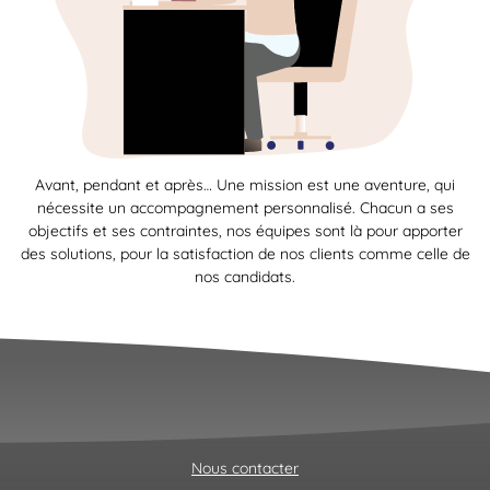
Avant, pendant et après… Une mission est une aventure, qui
nécessite un accompagnement personnalisé. Chacun a ses
objectifs et ses contraintes, nos équipes sont là pour apporter
des solutions, pour la satisfaction de nos clients comme celle de
nos candidats.
Nous contacter