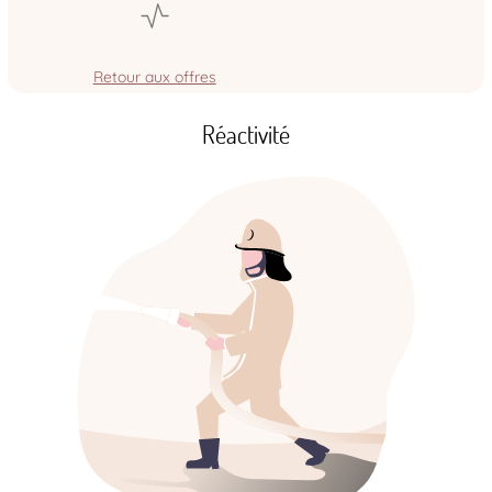
Retour aux offres
Réactivité