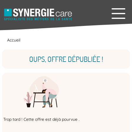
Accueil
OUPS, OFFRE DÉPUBLIÉE !
Trop tard ! Cette offre est déjà pourvue .