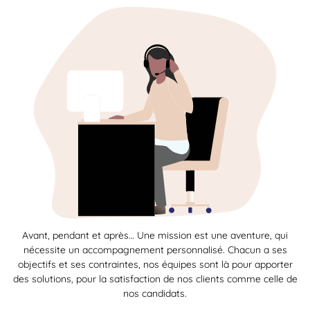
Avant, pendant et après… Une mission est une aventure, qui
nécessite un accompagnement personnalisé. Chacun a ses
objectifs et ses contraintes, nos équipes sont là pour apporter
des solutions, pour la satisfaction de nos clients comme celle de
nos candidats.