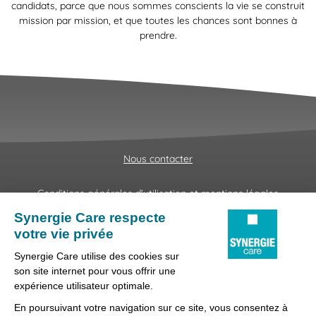
candidats, parce que nous sommes conscients la vie se construit
mission par mission, et que toutes les chances sont bonnes à
prendre.
Nous contacter
Conditions générales d'utilisation et mentions légales
Fraudes & Hameçonnages
Lanceur d'alertes
Protection des données