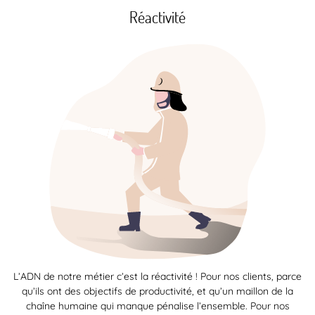
Réactivité
L’ADN de notre métier c’est la réactivité ! Pour nos clients, parce
qu’ils ont des objectifs de productivité, et qu’un maillon de la
chaîne humaine qui manque pénalise l’ensemble. Pour nos