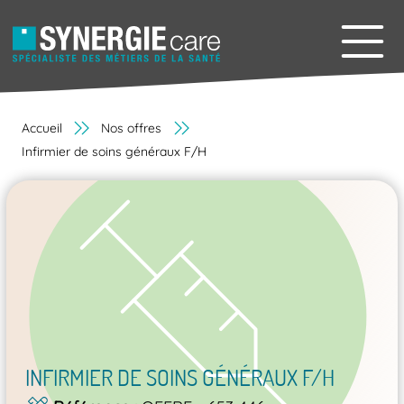
Accueil
Nos offres
Infirmier de soins généraux F/H
INFIRMIER DE SOINS GÉNÉRAUX F/H