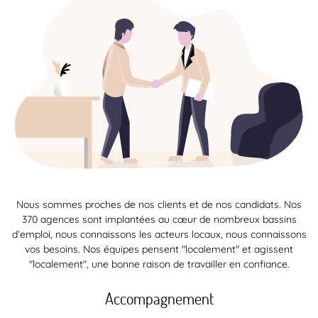
Nous sommes proches de nos clients et de nos candidats. Nos
370 agences sont implantées au cœur de nombreux bassins
d’emploi, nous connaissons les acteurs locaux, nous connaissons
vos besoins. Nos équipes pensent "localement" et agissent
"localement", une bonne raison de travailler en confiance.
Accompagnement