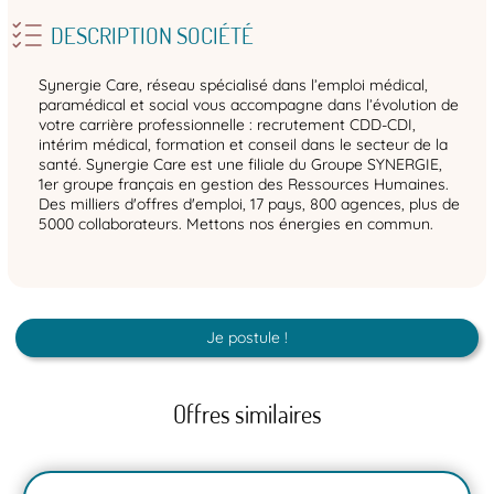
DESCRIPTION SOCIÉTÉ
Synergie Care, réseau spécialisé dans l’emploi médical,
paramédical et social vous accompagne dans l’évolution de
votre carrière professionnelle : recrutement CDD-CDI,
intérim médical, formation et conseil dans le secteur de la
santé. Synergie Care est une filiale du Groupe SYNERGIE,
1er groupe français en gestion des Ressources Humaines.
Des milliers d'offres d'emploi, 17 pays, 800 agences, plus de
5000 collaborateurs. Mettons nos énergies en commun.
Je postule !
Offres similaires