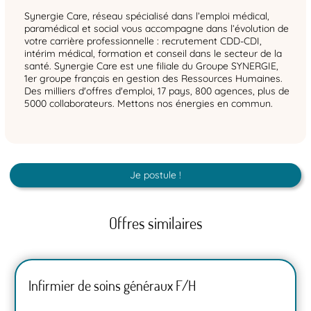
Synergie Care, réseau spécialisé dans l’emploi médical,
paramédical et social vous accompagne dans l’évolution de
votre carrière professionnelle : recrutement CDD-CDI,
intérim médical, formation et conseil dans le secteur de la
santé. Synergie Care est une filiale du Groupe SYNERGIE,
1er groupe français en gestion des Ressources Humaines.
Des milliers d'offres d'emploi, 17 pays, 800 agences, plus de
5000 collaborateurs. Mettons nos énergies en commun.
Je postule !
Offres similaires
Infirmier de soins généraux F/H