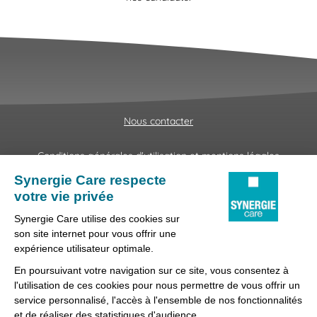
Nous contacter
Conditions générales d'utilisation et mentions légales
Fraudes & Hameçonnages
Lanceur d'alertes
Protection des données
Préférences des cookies