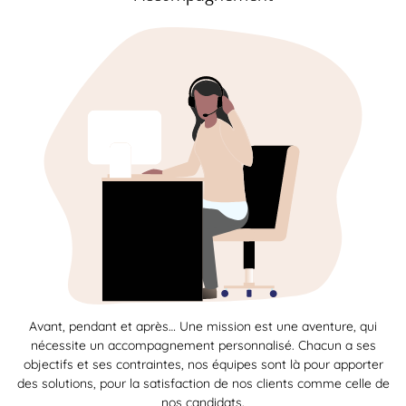
Avant, pendant et après… Une mission est une aventure, qui
nécessite un accompagnement personnalisé. Chacun a ses
objectifs et ses contraintes, nos équipes sont là pour apporter
des solutions, pour la satisfaction de nos clients comme celle de
nos candidats.