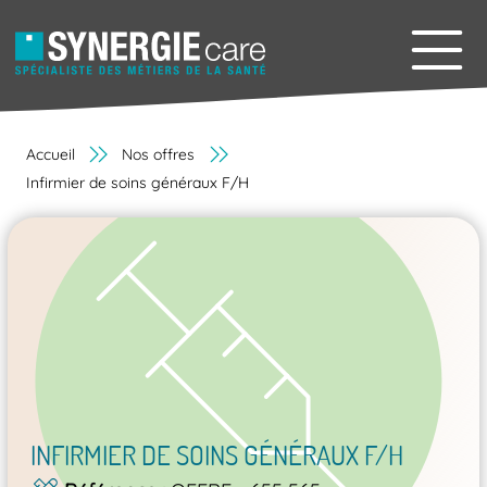
Accueil
Nos offres
Infirmier de soins généraux F/H
INFIRMIER DE SOINS GÉNÉRAUX F/H