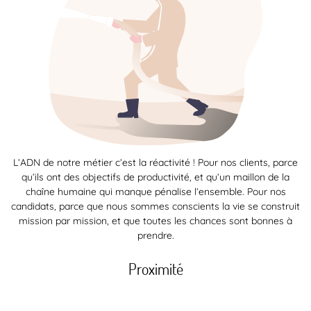
L’ADN de notre métier c’est la réactivité ! Pour nos clients, parce
qu’ils ont des objectifs de productivité, et qu’un maillon de la
chaîne humaine qui manque pénalise l’ensemble. Pour nos
candidats, parce que nous sommes conscients la vie se construit
mission par mission, et que toutes les chances sont bonnes à
prendre.
Proximité