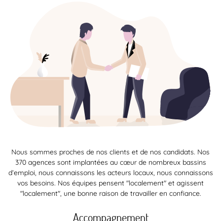
Nous sommes proches de nos clients et de nos candidats. Nos
370 agences sont implantées au cœur de nombreux bassins
d’emploi, nous connaissons les acteurs locaux, nous connaissons
vos besoins. Nos équipes pensent "localement" et agissent
"localement", une bonne raison de travailler en confiance.
Accompagnement