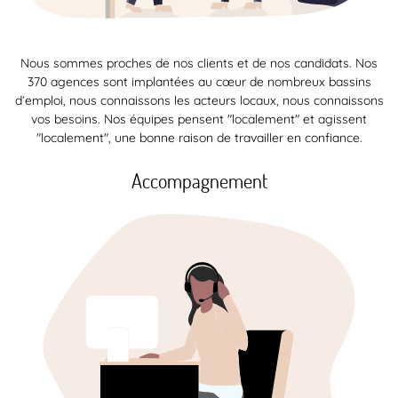
Nous sommes proches de nos clients et de nos candidats. Nos
370 agences sont implantées au cœur de nombreux bassins
d’emploi, nous connaissons les acteurs locaux, nous connaissons
vos besoins. Nos équipes pensent "localement" et agissent
"localement", une bonne raison de travailler en confiance.
Accompagnement