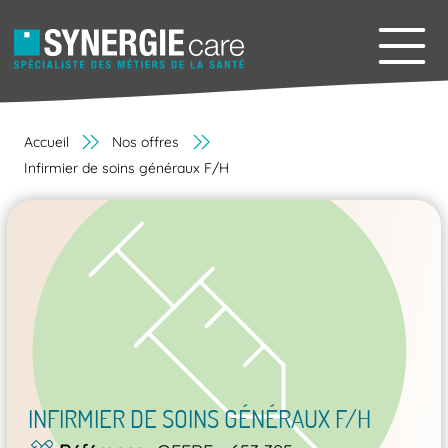
Accueil
Nos offres
Infirmier de soins généraux F/H
INFIRMIER DE SOINS GÉNÉRAUX F/H