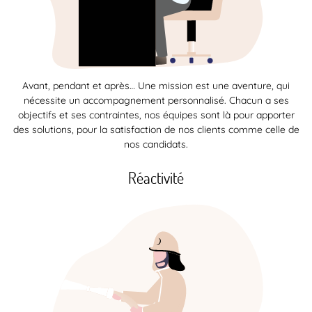
Avant, pendant et après… Une mission est une aventure, qui
nécessite un accompagnement personnalisé. Chacun a ses
objectifs et ses contraintes, nos équipes sont là pour apporter
des solutions, pour la satisfaction de nos clients comme celle de
nos candidats.
Réactivité