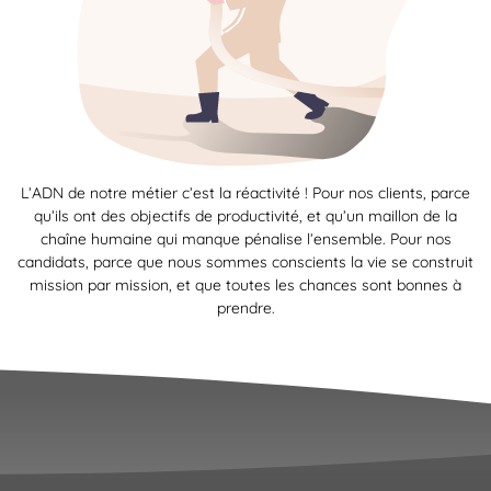
L’ADN de notre métier c’est la réactivité ! Pour nos clients, parce
qu’ils ont des objectifs de productivité, et qu’un maillon de la
chaîne humaine qui manque pénalise l’ensemble. Pour nos
candidats, parce que nous sommes conscients la vie se construit
mission par mission, et que toutes les chances sont bonnes à
prendre.