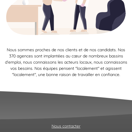
Nous sommes proches de nos clients et de nos candidats. Nos
370 agences sont implantées au cœur de nombreux bassins
d’emploi, nous connaissons les acteurs locaux, nous connaissons
vos besoins. Nos équipes pensent "localement" et agissent
"localement", une bonne raison de travailler en confiance.
Nous contacter