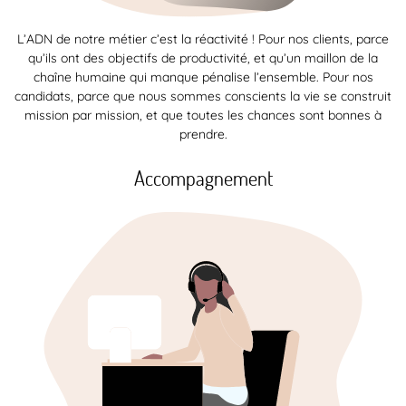
L’ADN de notre métier c’est la réactivité ! Pour nos clients, parce
qu’ils ont des objectifs de productivité, et qu’un maillon de la
chaîne humaine qui manque pénalise l’ensemble. Pour nos
candidats, parce que nous sommes conscients la vie se construit
mission par mission, et que toutes les chances sont bonnes à
prendre.
Accompagnement