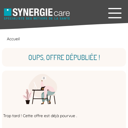
Accueil
OUPS, OFFRE DÉPUBLIÉE !
Trop tard ! Cette offre est déjà pourvue .