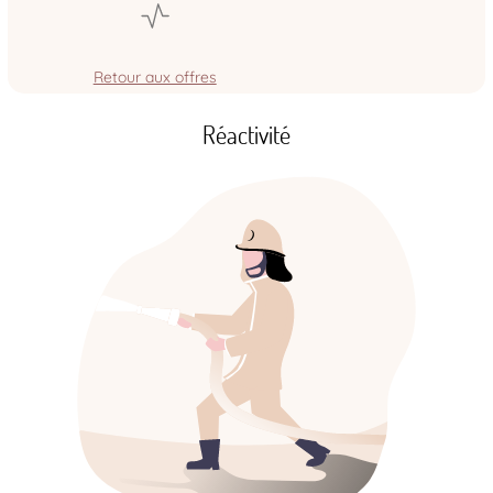
Retour aux offres
Réactivité