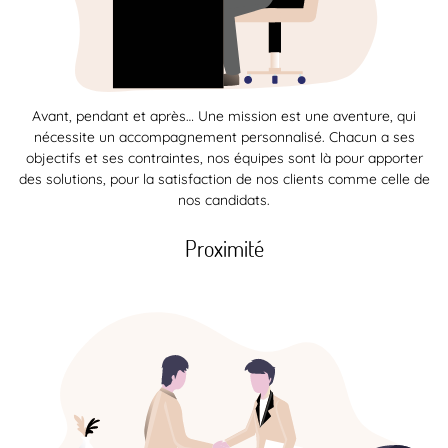
Avant, pendant et après… Une mission est une aventure, qui
nécessite un accompagnement personnalisé. Chacun a ses
objectifs et ses contraintes, nos équipes sont là pour apporter
des solutions, pour la satisfaction de nos clients comme celle de
nos candidats.
Proximité