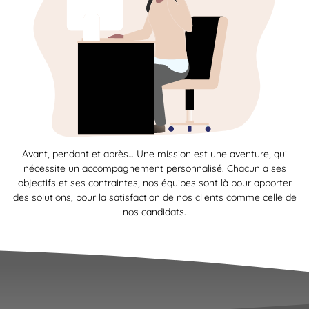
Avant, pendant et après… Une mission est une aventure, qui
nécessite un accompagnement personnalisé. Chacun a ses
objectifs et ses contraintes, nos équipes sont là pour apporter
des solutions, pour la satisfaction de nos clients comme celle de
nos candidats.