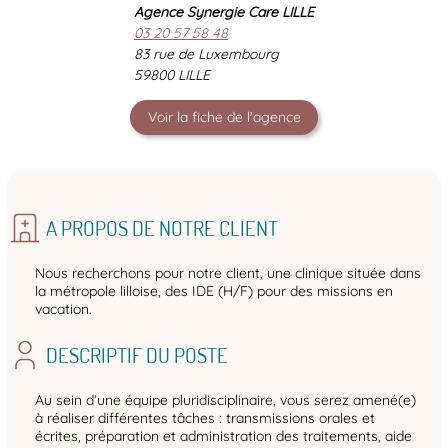
Agence Synergie Care LILLE
03 20 57 58 48
83 rue de Luxembourg
59800 LILLE
Voir la fiche de l'agence
A PROPOS DE NOTRE CLIENT
Nous recherchons pour notre client, une clinique située dans
la métropole lilloise, des IDE (H/F) pour des missions en
vacation.
DESCRIPTIF DU POSTE
Au sein d’une équipe pluridisciplinaire, vous serez amené(e)
à réaliser différentes tâches : transmissions orales et
écrites, préparation et administration des traitements, aide