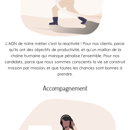
L’ADN de notre métier c’est la réactivité ! Pour nos clients, parce
qu’ils ont des objectifs de productivité, et qu’un maillon de la
chaîne humaine qui manque pénalise l’ensemble. Pour nos
candidats, parce que nous sommes conscients la vie se construit
mission par mission, et que toutes les chances sont bonnes à
prendre.
Accompagnement