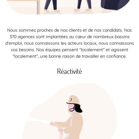
Nous sommes proches de nos clients et de nos candidats. Nos
370 agences sont implantées au cœur de nombreux bassins
d’emploi, nous connaissons les acteurs locaux, nous connaissons
vos besoins. Nos équipes pensent "localement" et agissent
"localement", une bonne raison de travailler en confiance.
Réactivité