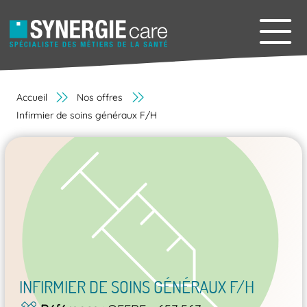
Accueil
Nos offres
Infirmier de soins généraux F/H
INFIRMIER DE SOINS GÉNÉRAUX F/H