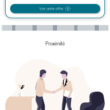
Voir cette offre
Proximité