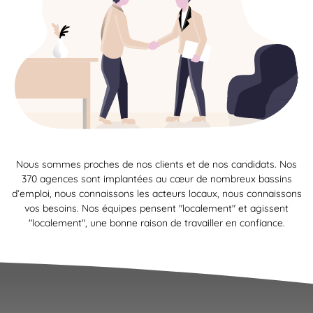
Nous sommes proches de nos clients et de nos candidats. Nos
370 agences sont implantées au cœur de nombreux bassins
d’emploi, nous connaissons les acteurs locaux, nous connaissons
vos besoins. Nos équipes pensent "localement" et agissent
"localement", une bonne raison de travailler en confiance.