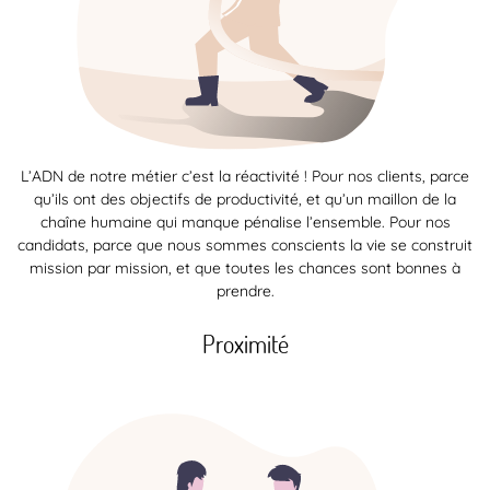
L’ADN de notre métier c’est la réactivité ! Pour nos clients, parce
qu’ils ont des objectifs de productivité, et qu’un maillon de la
chaîne humaine qui manque pénalise l’ensemble. Pour nos
candidats, parce que nous sommes conscients la vie se construit
mission par mission, et que toutes les chances sont bonnes à
prendre.
Proximité