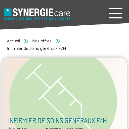
Accueil
Nos offres
Infirmier de soins généraux F/H
INFIRMIER DE SOINS GÉNÉRAUX F/H