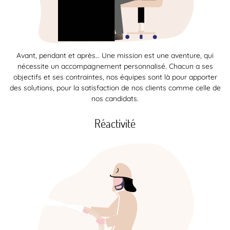
Avant, pendant et après… Une mission est une aventure, qui
nécessite un accompagnement personnalisé. Chacun a ses
objectifs et ses contraintes, nos équipes sont là pour apporter
des solutions, pour la satisfaction de nos clients comme celle de
nos candidats.
Réactivité