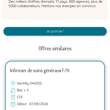
Des milliers d'offres d'emploi, 17 pays, 800 agences, plus de
5000 collaborateurs. Mettons nos énergies en commun.
Je postule !
Offres similaires
Infirmier de soins généraux F/H
Gentilly (94250)
Bac + 3
CDI
Début :
07/09/2026