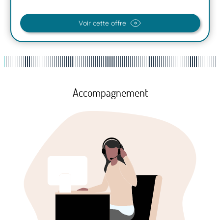
Voir cette offre
Accompagnement