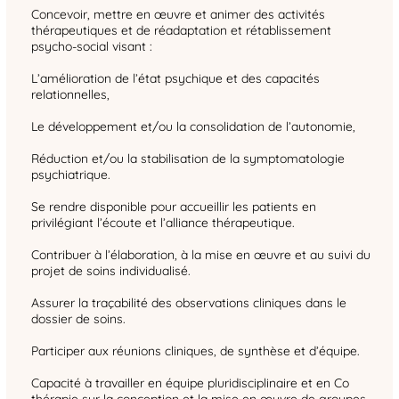
Concevoir, mettre en œuvre et animer des activités
thérapeutiques et de réadaptation et rétablissement
psycho-social visant :
L’amélioration de l’état psychique et des capacités
relationnelles,
Le développement et/ou la consolidation de l’autonomie,
Réduction et/ou la stabilisation de la symptomatologie
psychiatrique.
Se rendre disponible pour accueillir les patients en
privilégiant l’écoute et l’alliance thérapeutique.
Contribuer à l’élaboration, à la mise en œuvre et au suivi du
projet de soins individualisé.
Assurer la traçabilité des observations cliniques dans le
dossier de soins.
Participer aux réunions cliniques, de synthèse et d’équipe.
Capacité à travailler en équipe pluridisciplinaire et en Co