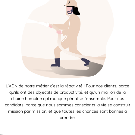
L’ADN de notre métier c’est la réactivité ! Pour nos clients, parce
qu’ils ont des objectifs de productivité, et qu’un maillon de la
chaîne humaine qui manque pénalise l’ensemble. Pour nos
candidats, parce que nous sommes conscients la vie se construit
mission par mission, et que toutes les chances sont bonnes à
prendre.