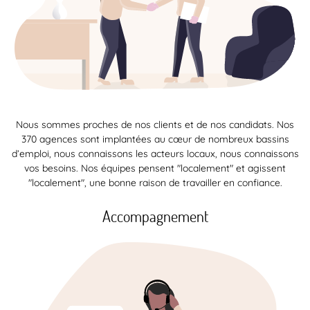
Nous sommes proches de nos clients et de nos candidats. Nos
370 agences sont implantées au cœur de nombreux bassins
d’emploi, nous connaissons les acteurs locaux, nous connaissons
vos besoins. Nos équipes pensent "localement" et agissent
"localement", une bonne raison de travailler en confiance.
Accompagnement