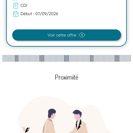
CDI
Début :
07/09/2026
Voir cette offre
Proximité