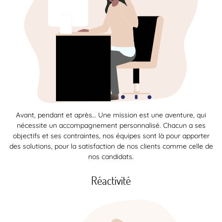
Avant, pendant et après… Une mission est une aventure, qui
nécessite un accompagnement personnalisé. Chacun a ses
objectifs et ses contraintes, nos équipes sont là pour apporter
des solutions, pour la satisfaction de nos clients comme celle de
nos candidats.
Réactivité