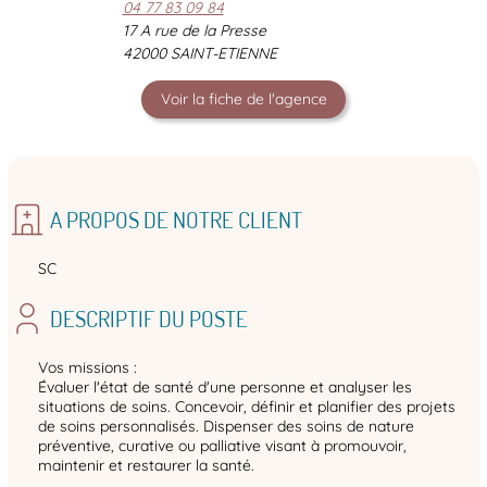
04 77 83 09 84
17 A rue de la Presse
42000 SAINT-ETIENNE
Voir la fiche de l'agence
A PROPOS DE NOTRE CLIENT
SC
DESCRIPTIF DU POSTE
Vos missions :
Évaluer l'état de santé d'une personne et analyser les
situations de soins. Concevoir, définir et planifier des projets
de soins personnalisés. Dispenser des soins de nature
préventive, curative ou palliative visant à promouvoir,
maintenir et restaurer la santé.