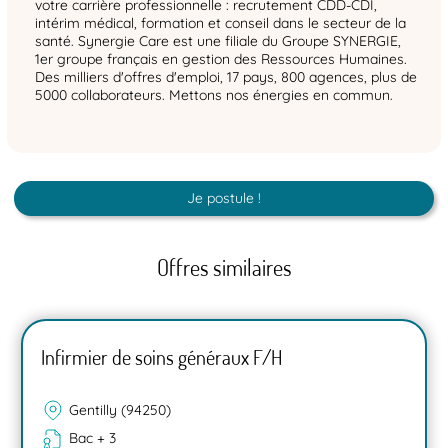
votre carrière professionnelle : recrutement CDD-CDI,
intérim médical, formation et conseil dans le secteur de la
santé. Synergie Care est une filiale du Groupe SYNERGIE,
1er groupe français en gestion des Ressources Humaines.
Des milliers d'offres d'emploi, 17 pays, 800 agences, plus de
5000 collaborateurs. Mettons nos énergies en commun.
Je postule !
Offres similaires
Infirmier de soins généraux F/H
Gentilly (94250)
Bac + 3