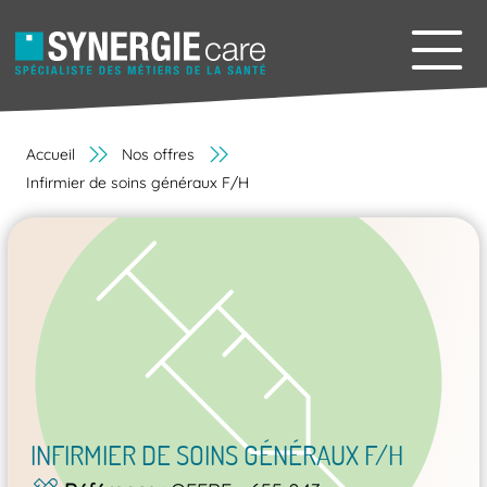
Accueil
Nos offres
Infirmier de soins généraux F/H
INFIRMIER DE SOINS GÉNÉRAUX F/H