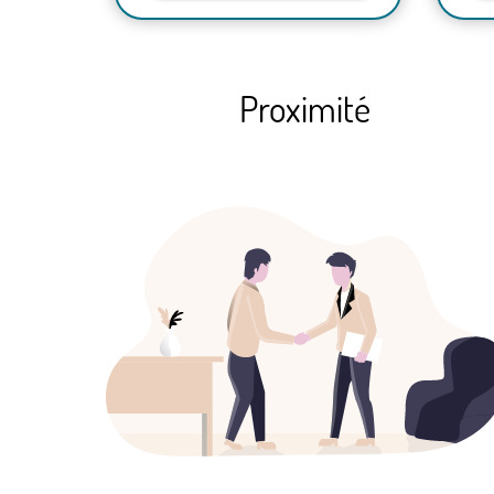
Proximité