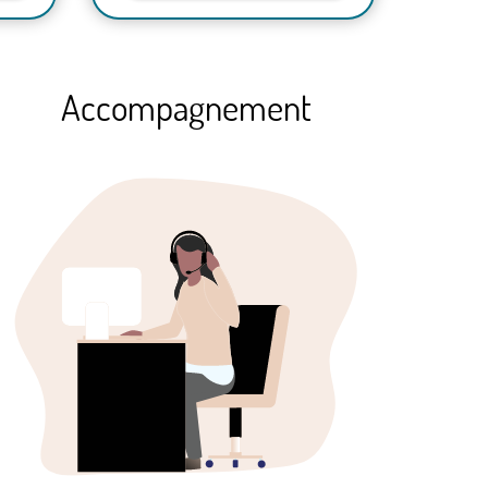
Accompagnement