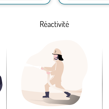
Réactivité