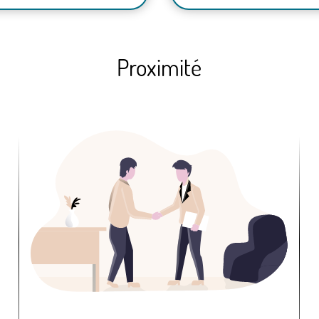
Proximité