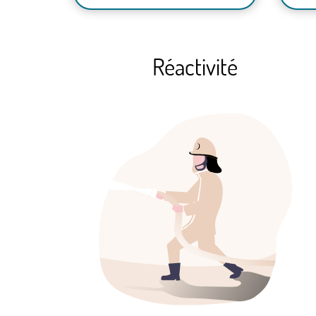
Réactivité