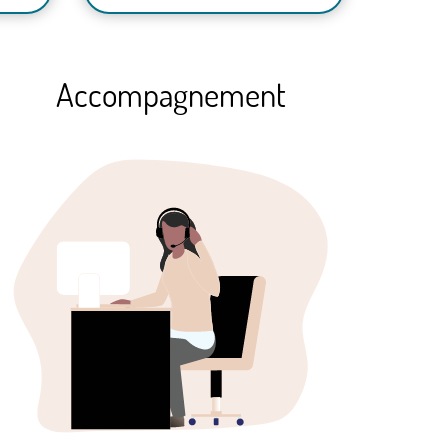
Accompagnement