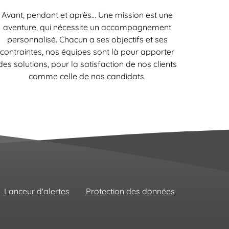
Avant, pendant et après… Une mission est une
aventure, qui nécessite un accompagnement
personnalisé. Chacun a ses objectifs et ses
contraintes, nos équipes sont là pour apporter
des solutions, pour la satisfaction de nos clients
comme celle de nos candidats.
Lanceur d'alertes
Protection des données