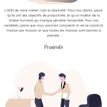
L’ADN de notre métier c’est la réactivité ! Pour nos clients, parce
qu’ils ont des objectifs de productivité, et qu’un maillon de la
chaîne humaine qui manque pénalise l’ensemble. Pour nos
candidats, parce que nous sommes conscients la vie se construit
mission par mission, et que toutes les chances sont bonnes à
prendre.
Proximité