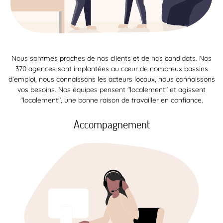
Nous sommes proches de nos clients et de nos candidats. Nos
370 agences sont implantées au cœur de nombreux bassins
d’emploi, nous connaissons les acteurs locaux, nous connaissons
vos besoins. Nos équipes pensent "localement" et agissent
"localement", une bonne raison de travailler en confiance.
Accompagnement