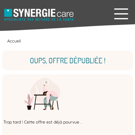
Accueil
OUPS, OFFRE DÉPUBLIÉE !
Trop tard ! Cette offre est déjà pourvue .