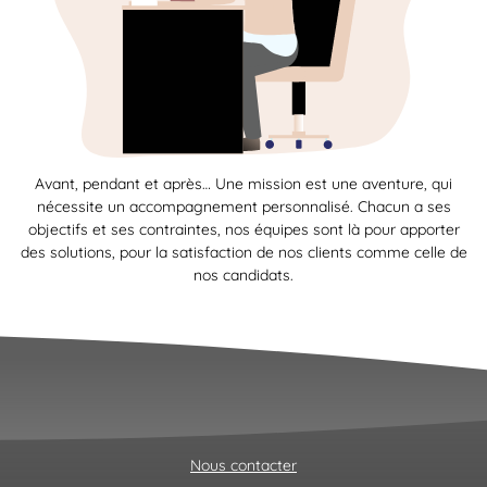
Avant, pendant et après… Une mission est une aventure, qui
nécessite un accompagnement personnalisé. Chacun a ses
objectifs et ses contraintes, nos équipes sont là pour apporter
des solutions, pour la satisfaction de nos clients comme celle de
nos candidats.
Nous contacter