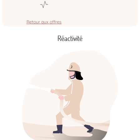
Retour aux offres
Réactivité