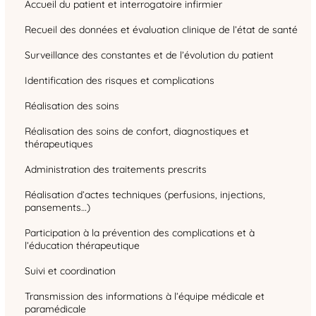
Accueil du patient et interrogatoire infirmier
Recueil des données et évaluation clinique de l’état de santé
Surveillance des constantes et de l’évolution du patient
Identification des risques et complications
Réalisation des soins
Réalisation des soins de confort, diagnostiques et
thérapeutiques
Administration des traitements prescrits
Réalisation d’actes techniques (perfusions, injections,
pansements…)
Participation à la prévention des complications et à
l’éducation thérapeutique
Suivi et coordination
Transmission des informations à l’équipe médicale et
paramédicale