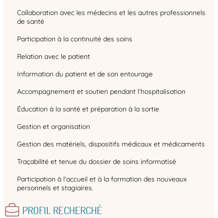
Collaboration avec les médecins et les autres professionnels
de santé
Participation à la continuité des soins
Relation avec le patient
Information du patient et de son entourage
Accompagnement et soutien pendant l’hospitalisation
Éducation à la santé et préparation à la sortie
Gestion et organisation
Gestion des matériels, dispositifs médicaux et médicaments
Traçabilité et tenue du dossier de soins informatisé
Participation à l’accueil et à la formation des nouveaux
personnels et stagiaires.
PROFIL RECHERCHÉ