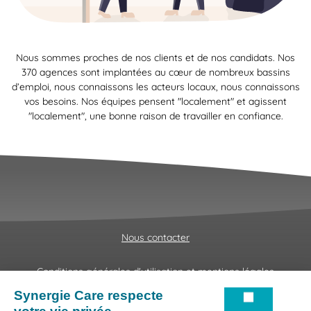
Nous sommes proches de nos clients et de nos candidats. Nos
370 agences sont implantées au cœur de nombreux bassins
d’emploi, nous connaissons les acteurs locaux, nous connaissons
vos besoins. Nos équipes pensent "localement" et agissent
"localement", une bonne raison de travailler en confiance.
Nous contacter
Conditions générales d'utilisation et mentions légales
Fraudes & Hameçonnages