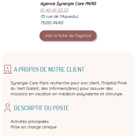
Agence Synergie Care PARIS
01 40 49 02 03
70 rue de l'Aqueduc
75010 PARIS
Voir la fiche de l'agence
A PROPOS DE NOTRE CLIENT
Synergie Care Paris recherche pour son client, l'hôpital Privé
du Vert Galant, des infirmiers(ères) pour assurer des
missions en vacation en médecin polyvalente et chirurgie.
DESCRIPTIF DU POSTE
Activités principales
Prise en charge clinique