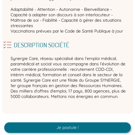
Adaptabilité - Attention - Autonomie - Bienveillance -
Capacité à adapter son discours à son interlocuteur -
Maîtrise de soi - Fiabilité - Capacité à gérer des situations
stressantes
Vaccinations prévues par le Code de Santé Publique à jour
DESCRIPTION SOCIÉTÉ
Synergie Care, réseau spécialisé dans l’emploi médical,
paramédical et social vous accompagne dans l’évolution de
votre carrière professionnelle : recrutement CDD-CDI,
intérim médical, formation et conseil dans le secteur de la
santé. Synergie Care est une filiale du Groupe SYNERGIE,
1er groupe français en gestion des Ressources Humaines.
Des milliers d'offres d'emploi, 17 pays, 800 agences, plus de
5000 collaborateurs. Mettons nos énergies en commun.
Je postule !