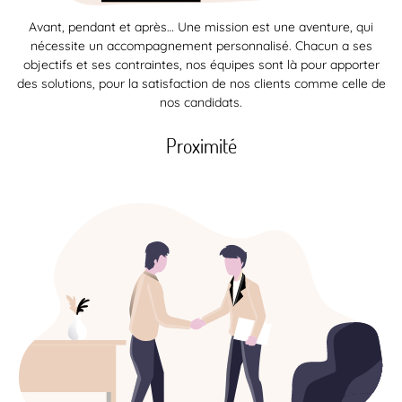
Avant, pendant et après… Une mission est une aventure, qui
nécessite un accompagnement personnalisé. Chacun a ses
objectifs et ses contraintes, nos équipes sont là pour apporter
des solutions, pour la satisfaction de nos clients comme celle de
nos candidats.
Proximité