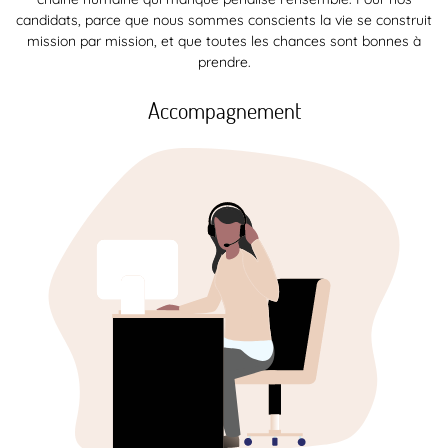
candidats, parce que nous sommes conscients la vie se construit
mission par mission, et que toutes les chances sont bonnes à
prendre.
Accompagnement