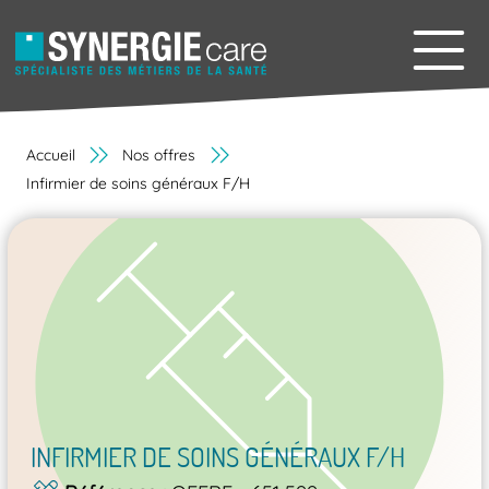
Accueil
Nos offres
Infirmier de soins généraux F/H
INFIRMIER DE SOINS GÉNÉRAUX F/H