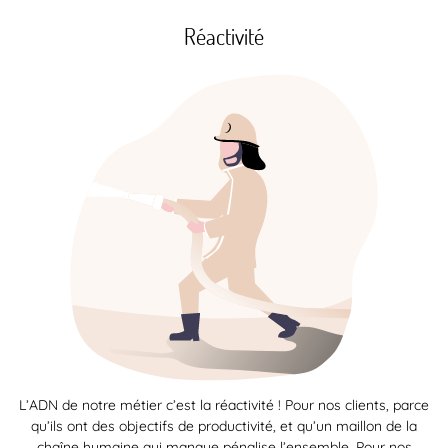
Réactivité
L’ADN de notre métier c’est la réactivité ! Pour nos clients, parce
qu’ils ont des objectifs de productivité, et qu’un maillon de la
chaîne humaine qui manque pénalise l’ensemble. Pour nos