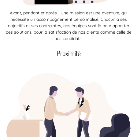
Avant, pendant et après… Une mission est une aventure, qui
nécessite un accompagnement personnalisé. Chacun a ses
objectifs et ses contraintes, nos équipes sont là pour apporter
des solutions, pour la satisfaction de nos clients comme celle de
nos candidats.
Proximité