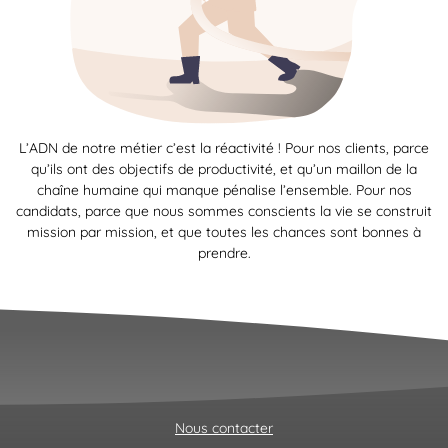
L’ADN de notre métier c’est la réactivité ! Pour nos clients, parce
qu’ils ont des objectifs de productivité, et qu’un maillon de la
chaîne humaine qui manque pénalise l’ensemble. Pour nos
candidats, parce que nous sommes conscients la vie se construit
mission par mission, et que toutes les chances sont bonnes à
prendre.
Nous contacter