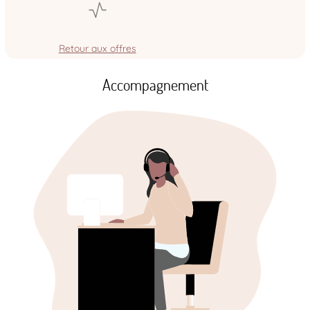
Retour aux offres
Accompagnement