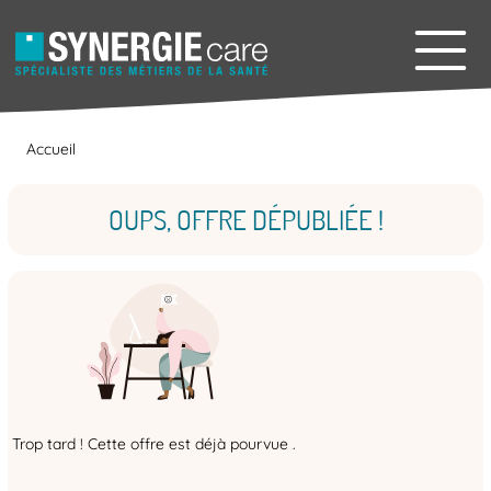
Accueil
OUPS, OFFRE DÉPUBLIÉE !
Trop tard ! Cette offre est déjà pourvue .