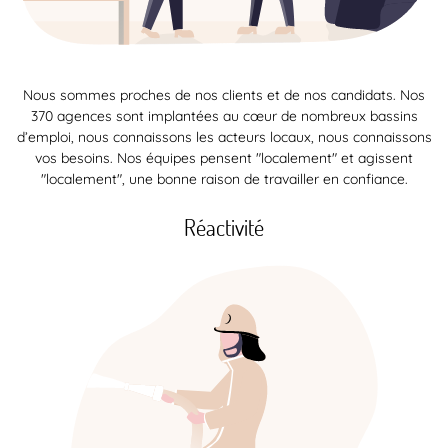
Nous sommes proches de nos clients et de nos candidats. Nos
370 agences sont implantées au cœur de nombreux bassins
d’emploi, nous connaissons les acteurs locaux, nous connaissons
vos besoins. Nos équipes pensent "localement" et agissent
"localement", une bonne raison de travailler en confiance.
Réactivité