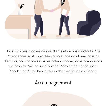
Nous sommes proches de nos clients et de nos candidats. Nos
370 agences sont implantées au cœur de nombreux bassins
d’emploi, nous connaissons les acteurs locaux, nous connaissons
vos besoins. Nos équipes pensent "localement" et agissent
"localement", une bonne raison de travailler en confiance.
Accompagnement