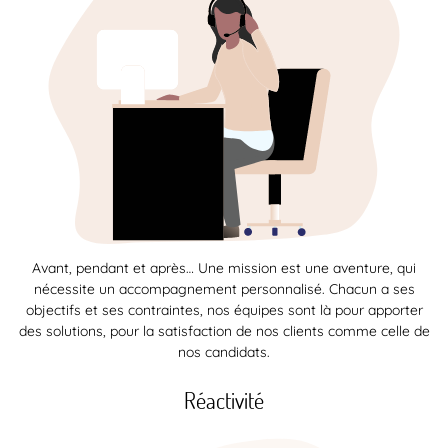
Avant, pendant et après… Une mission est une aventure, qui
nécessite un accompagnement personnalisé. Chacun a ses
objectifs et ses contraintes, nos équipes sont là pour apporter
des solutions, pour la satisfaction de nos clients comme celle de
nos candidats.
Réactivité