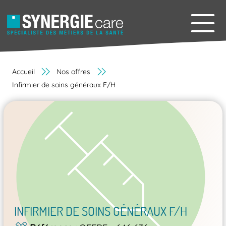
Accueil
Nos offres
Infirmier de soins généraux F/H
INFIRMIER DE SOINS GÉNÉRAUX F/H