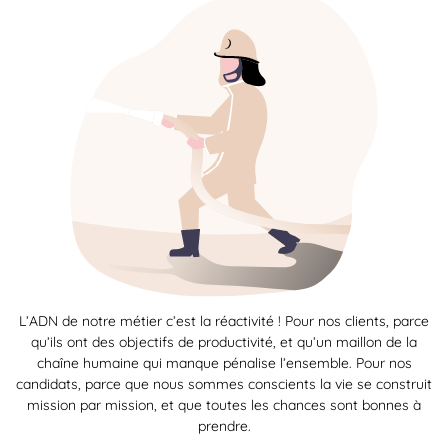
L’ADN de notre métier c’est la réactivité ! Pour nos clients, parce
qu’ils ont des objectifs de productivité, et qu’un maillon de la
chaîne humaine qui manque pénalise l’ensemble. Pour nos
candidats, parce que nous sommes conscients la vie se construit
mission par mission, et que toutes les chances sont bonnes à
prendre.