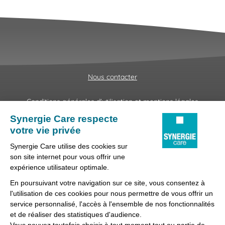
Nous contacter
Conditions générales d'utilisation et mentions légales
Fraudes & Hameçonnages
Lanceur d'alertes
Protection des données
Préférences des cookies
Synergie Care, réseau d'agences d'emploi spécialisées dans