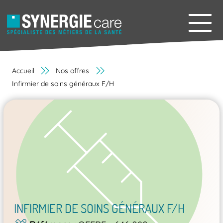
Accueil
Nos offres
Infirmier de soins généraux F/H
INFIRMIER DE SOINS GÉNÉRAUX F/H