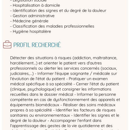
- Législation sociale
- Hospitalisation à domicile
- Identification des signes et du degré de la douleur
- Gestion administrative
- Médecine générale
- Classification des maladies professionnelles
- Hygiène hospitalière
PROFIL RECHERCHÉ
Détecter des situations à risques (addiction, maltraitance,
harcèlement…) et orienter le patient vers d'autres
professionnels ou alerter les services concernés (sociaux,
judiciaires,...) - Informer l'équipe soignante / médicale sur
l'évolution de l'état du patient - Pratiquer un examen
médical spécifique à sa spécialité - Cerner l'état du patient
(clinique, psychologique) et consigner les informations
recueillies dans le dossier médical - Informer la personne
compétente en cas de dysfonctionnement des appareils et
équipements biomédicaux - Réaliser des soins médicaux
propres à sa spécialité - Identifier les facteurs de risques
sanitaires ou environnementaux - Identifier les signes et le
degré de la douleur - Accompagner l'enfant dans
l'apprentissage des gestes de la vie quotidienne et des