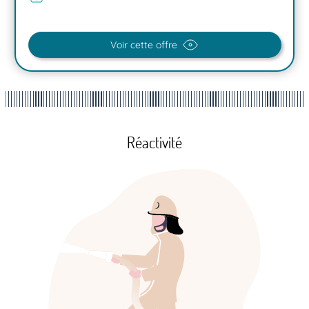
Voir cette offre
Réactivité