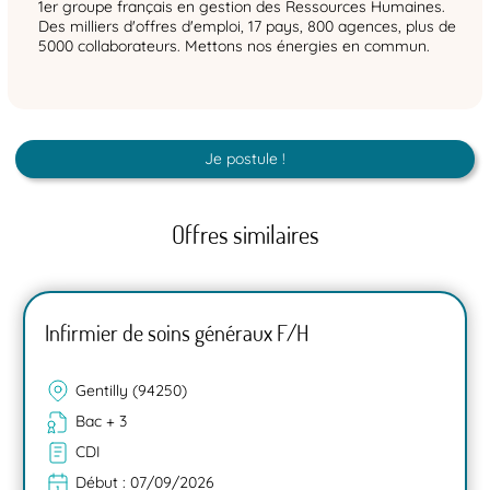
1er groupe français en gestion des Ressources Humaines.
Des milliers d'offres d'emploi, 17 pays, 800 agences, plus de
5000 collaborateurs. Mettons nos énergies en commun.
Je postule !
Offres similaires
Infirmier de soins généraux F/H
Gentilly (94250)
Bac + 3
CDI
Début :
07/09/2026