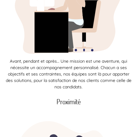
Avant, pendant et après… Une mission est une aventure, qui
nécessite un accompagnement personnalisé. Chacun a ses
objectifs et ses contraintes, nos équipes sont là pour apporter
des solutions, pour la satisfaction de nos clients comme celle de
nos candidats.
Proximité