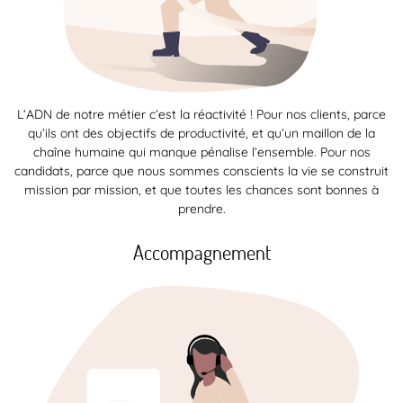
L’ADN de notre métier c’est la réactivité ! Pour nos clients, parce
qu’ils ont des objectifs de productivité, et qu’un maillon de la
chaîne humaine qui manque pénalise l’ensemble. Pour nos
candidats, parce que nous sommes conscients la vie se construit
mission par mission, et que toutes les chances sont bonnes à
prendre.
Accompagnement