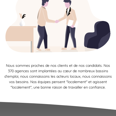
Nous sommes proches de nos clients et de nos candidats. Nos
370 agences sont implantées au cœur de nombreux bassins
d’emploi, nous connaissons les acteurs locaux, nous connaissons
vos besoins. Nos équipes pensent "localement" et agissent
"localement", une bonne raison de travailler en confiance.