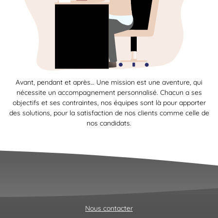
Avant, pendant et après… Une mission est une aventure, qui
nécessite un accompagnement personnalisé. Chacun a ses
objectifs et ses contraintes, nos équipes sont là pour apporter
des solutions, pour la satisfaction de nos clients comme celle de
nos candidats.
Nous contacter