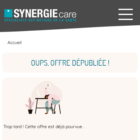
Accueil
OUPS, OFFRE DÉPUBLIÉE !
Trop tard ! Cette offre est déjà pourvue .