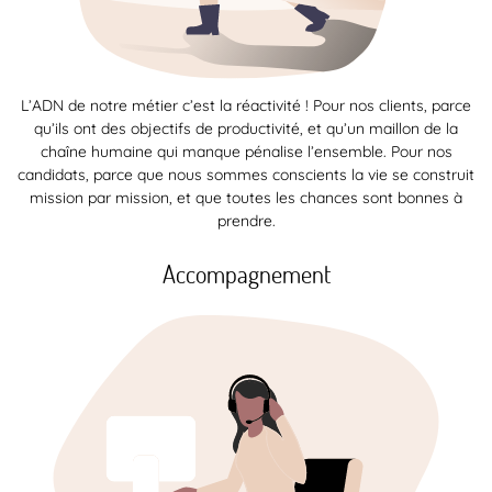
L’ADN de notre métier c’est la réactivité ! Pour nos clients, parce
qu’ils ont des objectifs de productivité, et qu’un maillon de la
chaîne humaine qui manque pénalise l’ensemble. Pour nos
candidats, parce que nous sommes conscients la vie se construit
mission par mission, et que toutes les chances sont bonnes à
prendre.
Accompagnement