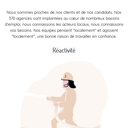
Nous sommes proches de nos clients et de nos candidats. Nos
370 agences sont implantées au cœur de nombreux bassins
d’emploi, nous connaissons les acteurs locaux, nous connaissons
vos besoins. Nos équipes pensent "localement" et agissent
"localement", une bonne raison de travailler en confiance.
Réactivité