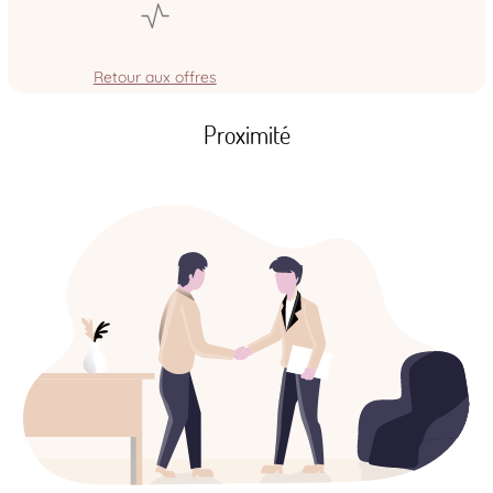
Retour aux offres
Proximité