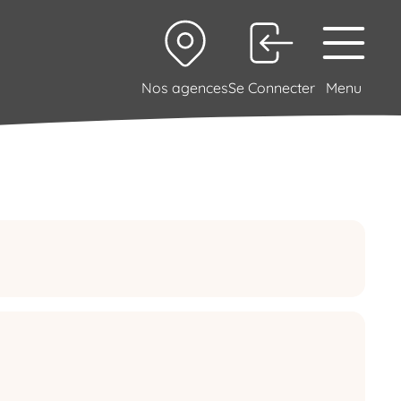
Nos agences
Se Connecter
Menu