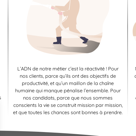
L’ADN de notre métier c’est la réactivité ! Pour
nos clients, parce qu’ils ont des objectifs de
productivité, et qu’un maillon de la chaîne
humaine qui manque pénalise l’ensemble. Pour
s
nos candidats, parce que nous sommes
conscients la vie se construit mission par mission,
et que toutes les chances sont bonnes à prendre.