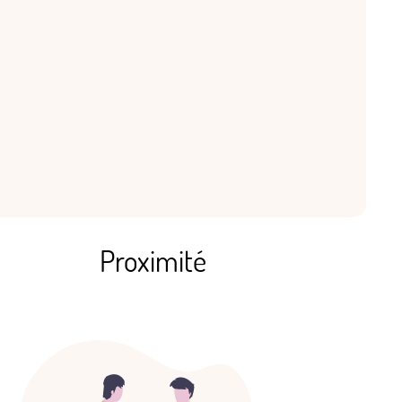
Proximité