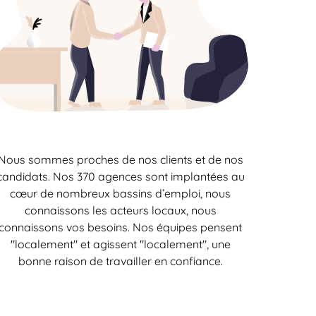
Nous sommes proches de nos clients et de nos
candidats. Nos 370 agences sont implantées au
cœur de nombreux bassins d’emploi, nous
connaissons les acteurs locaux, nous
connaissons vos besoins. Nos équipes pensent
"localement" et agissent "localement", une
bonne raison de travailler en confiance.