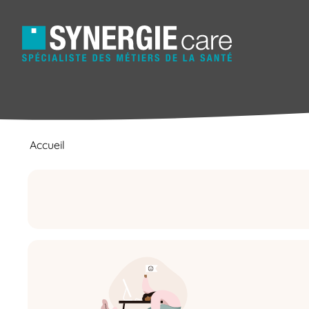
Accueil