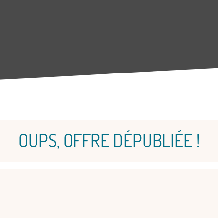
OUPS, OFFRE DÉPUBLIÉE !