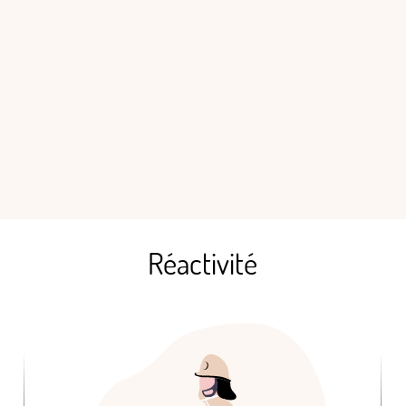
Réactivité