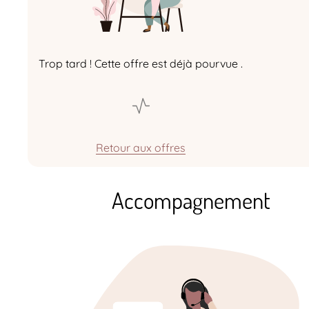
Trop tard ! Cette offre est déjà pourvue .
Retour aux offres
Accompagnement