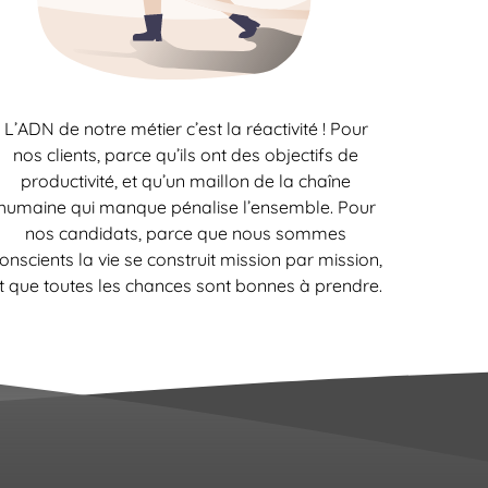
L’ADN de notre métier c’est la réactivité ! Pour
nos clients, parce qu’ils ont des objectifs de
productivité, et qu’un maillon de la chaîne
humaine qui manque pénalise l’ensemble. Pour
nos candidats, parce que nous sommes
onscients la vie se construit mission par mission,
t que toutes les chances sont bonnes à prendre.