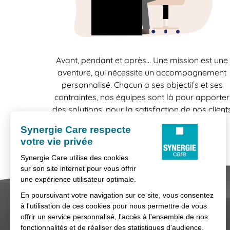
Avant, pendant et après… Une mission est une
aventure, qui nécessite un accompagnement
personnalisé. Chacun a ses objectifs et ses
contraintes, nos équipes sont là pour apporter
des solutions, pour la satisfaction de nos client
comme celle de nos candidats.