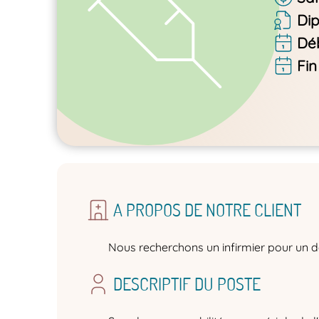
Di
Dé
Fin
A PROPOS DE NOTRE CLIENT
Nous recherchons un infirmier pour un d
DESCRIPTIF DU POSTE