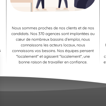
Nous sommes proches de nos clients et de nos
candidats. Nos 370 agences sont implantées au
cœur de nombreux bassins d’emploi, nous
connaissons les acteurs locaux, nous
s
connaissons vos besoins. Nos équipes pensent
"localement" et agissent "localement", une
c
bonne raison de travailler en confiance.
e