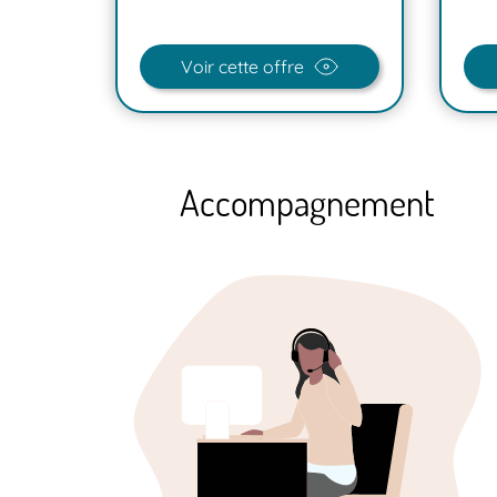
Voir cette offre
Accompagnement