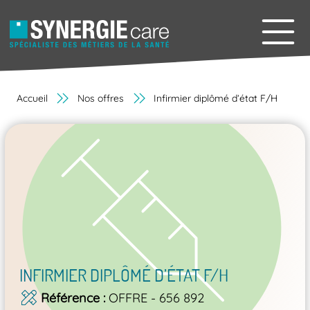
Accueil
Nos offres
Infirmier diplômé d’état F/H
INFIRMIER DIPLÔMÉ D’ÉTAT F/H
Référence
OFFRE - 656 892