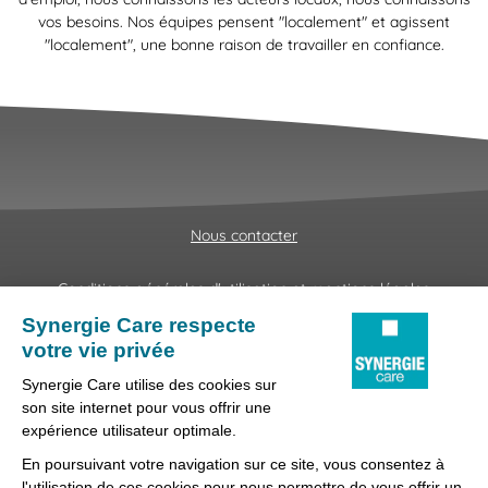
vos besoins. Nos équipes pensent "localement" et agissent
"localement", une bonne raison de travailler en confiance.
Nous contacter
Conditions générales d'utilisation et mentions légales
Fraudes & Hameçonnages
Lanceur d'alertes
Protection des données