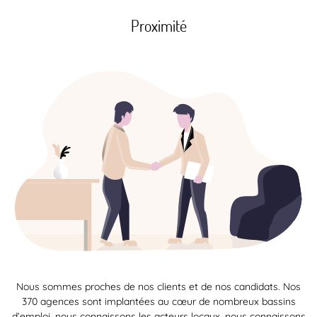
Proximité
Nous sommes proches de nos clients et de nos candidats. Nos
370 agences sont implantées au cœur de nombreux bassins
d’emploi, nous connaissons les acteurs locaux, nous connaissons