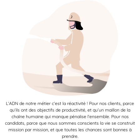
L’ADN de notre métier c’est la réactivité ! Pour nos clients, parce
qu’ils ont des objectifs de productivité, et qu’un maillon de la
chaîne humaine qui manque pénalise l’ensemble. Pour nos
candidats, parce que nous sommes conscients la vie se construit
mission par mission, et que toutes les chances sont bonnes à
prendre.