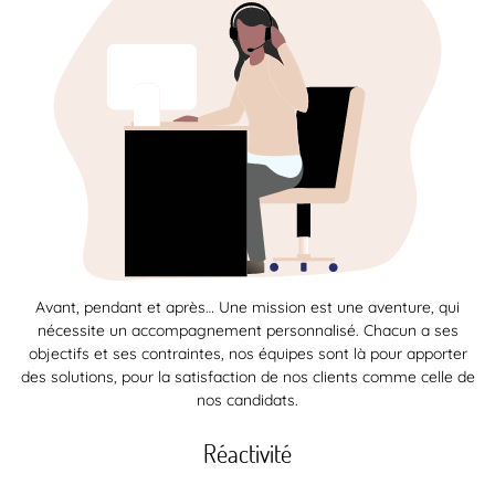
Avant, pendant et après… Une mission est une aventure, qui
nécessite un accompagnement personnalisé. Chacun a ses
objectifs et ses contraintes, nos équipes sont là pour apporter
des solutions, pour la satisfaction de nos clients comme celle de
nos candidats.
Réactivité