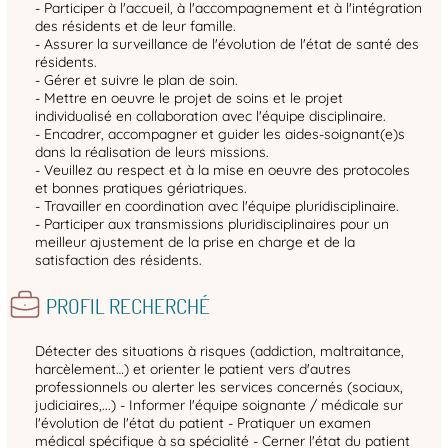
- Participer à l'accueil, à l'accompagnement et à l'intégration
des résidents et de leur famille.
- Assurer la surveillance de l'évolution de l'état de santé des
résidents.
- Gérer et suivre le plan de soin.
- Mettre en oeuvre le projet de soins et le projet
individualisé en collaboration avec l'équipe disciplinaire.
- Encadrer, accompagner et guider les aides-soignant(e)s
dans la réalisation de leurs missions.
- Veuillez au respect et à la mise en oeuvre des protocoles
et bonnes pratiques gériatriques.
- Travailler en coordination avec l'équipe pluridisciplinaire.
- Participer aux transmissions pluridisciplinaires pour un
meilleur ajustement de la prise en charge et de la
satisfaction des résidents.
PROFIL RECHERCHÉ
Détecter des situations à risques (addiction, maltraitance,
harcèlement…) et orienter le patient vers d'autres
professionnels ou alerter les services concernés (sociaux,
judiciaires,...) - Informer l'équipe soignante / médicale sur
l'évolution de l'état du patient - Pratiquer un examen
médical spécifique à sa spécialité - Cerner l'état du patient