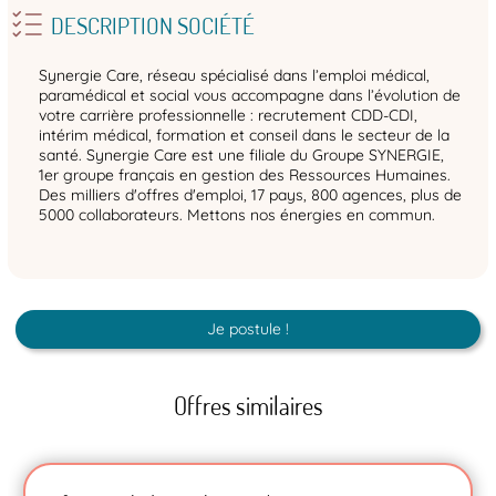
DESCRIPTION SOCIÉTÉ
Synergie Care, réseau spécialisé dans l’emploi médical,
paramédical et social vous accompagne dans l’évolution de
votre carrière professionnelle : recrutement CDD-CDI,
intérim médical, formation et conseil dans le secteur de la
santé. Synergie Care est une filiale du Groupe SYNERGIE,
1er groupe français en gestion des Ressources Humaines.
Des milliers d'offres d'emploi, 17 pays, 800 agences, plus de
5000 collaborateurs. Mettons nos énergies en commun.
Je postule !
Offres similaires