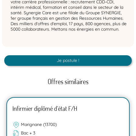
votre carrière professionnelle : recrutement CDD-CDI,
intérim médical, formation et conseil dans le secteur de la
santé. Synergie Care est une filiale du Groupe SYNERGIE,
1er groupe français en gestion des Ressources Humaines.
Des milliers d'offres d'emploi, 17 pays, 800 agences, plus de
5000 collaborateurs. Mettons nos énergies en commun.
Je postule !
Offres similaires
Infirmier diplômé d’état F/H
Marignane (13700)
Bac + 3