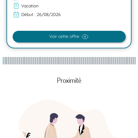
Vacation
Début :
26/08/2026
Voir cette offre
Proximité