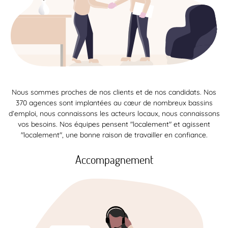
Nous sommes proches de nos clients et de nos candidats. Nos
370 agences sont implantées au cœur de nombreux bassins
d’emploi, nous connaissons les acteurs locaux, nous connaissons
vos besoins. Nos équipes pensent "localement" et agissent
"localement", une bonne raison de travailler en confiance.
Accompagnement