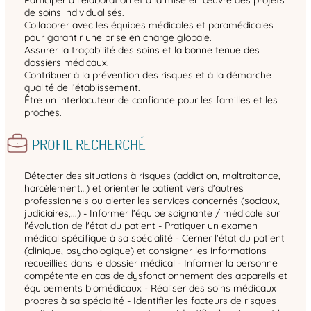
de soins individualisés.
Collaborer avec les équipes médicales et paramédicales
pour garantir une prise en charge globale.
Assurer la traçabilité des soins et la bonne tenue des
dossiers médicaux.
Contribuer à la prévention des risques et à la démarche
qualité de l’établissement.
Être un interlocuteur de confiance pour les familles et les
proches.
PROFIL RECHERCHÉ
Détecter des situations à risques (addiction, maltraitance,
harcèlement…) et orienter le patient vers d'autres
professionnels ou alerter les services concernés (sociaux,
judiciaires,...) - Informer l'équipe soignante / médicale sur
l'évolution de l'état du patient - Pratiquer un examen
médical spécifique à sa spécialité - Cerner l'état du patient
(clinique, psychologique) et consigner les informations
recueillies dans le dossier médical - Informer la personne
compétente en cas de dysfonctionnement des appareils et
équipements biomédicaux - Réaliser des soins médicaux
propres à sa spécialité - Identifier les facteurs de risques