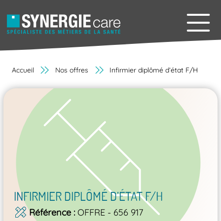
Accueil
Nos offres
Infirmier diplômé d’état F/H
INFIRMIER DIPLÔMÉ D’ÉTAT F/H
Référence
OFFRE - 656 917