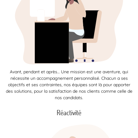
Avant, pendant et après… Une mission est une aventure, qui
nécessite un accompagnement personnalisé. Chacun a ses
objectifs et ses contraintes, nos équipes sont là pour apporter
des solutions, pour la satisfaction de nos clients comme celle de
nos candidats.
Réactivité