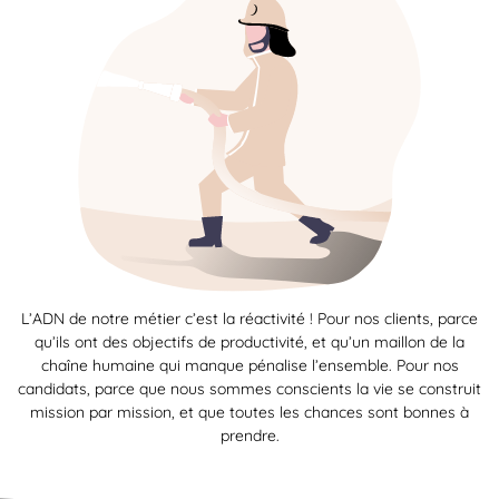
L’ADN de notre métier c’est la réactivité ! Pour nos clients, parce
qu’ils ont des objectifs de productivité, et qu’un maillon de la
chaîne humaine qui manque pénalise l’ensemble. Pour nos
candidats, parce que nous sommes conscients la vie se construit
mission par mission, et que toutes les chances sont bonnes à
prendre.