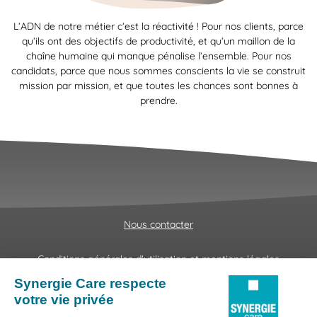
L’ADN de notre métier c’est la réactivité ! Pour nos clients, parce
qu’ils ont des objectifs de productivité, et qu’un maillon de la
chaîne humaine qui manque pénalise l’ensemble. Pour nos
candidats, parce que nous sommes conscients la vie se construit
mission par mission, et que toutes les chances sont bonnes à
prendre.
Nous contacter
Conditions générales d'utilisation et mentions légales
Fraudes & Hameçonnages