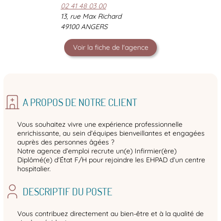
02 41 48 03 00
13, rue Max Richard
49100 ANGERS
Voir la fiche de l'agence
A PROPOS DE NOTRE CLIENT
Vous souhaitez vivre une expérience professionnelle
enrichissante, au sein d’équipes bienveillantes et engagées
auprès des personnes âgées ?
Notre agence d’emploi recrute un(e) Infirmier(ère)
Diplômé(e) d’État F/H pour rejoindre les EHPAD d’un centre
hospitalier.
DESCRIPTIF DU POSTE
Vous contribuez directement au bien-être et à la qualité de