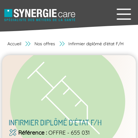
Accueil
Nos offres
Infirmier diplômé d’état F/H
INFIRMIER DIPLÔMÉ D’ÉTAT F/H
Référence
OFFRE - 655 031