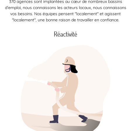
370 agences sont implantées au cœur de nombreux bassins
d’emploi, nous connaissons les acteurs locaux, nous connaissons
vos besoins. Nos équipes pensent "localement" et agissent
"localement", une bonne raison de travailler en confiance.
Réactivité