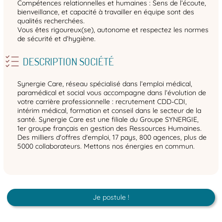
Compétences relationnelles et humaines : Sens de l’écoute,
bienveillance, et capacité à travailler en équipe sont des
qualités recherchées.
Vous êtes rigoureux(se), autonome et respectez les normes
de sécurité et d’hygiène.
DESCRIPTION SOCIÉTÉ
Synergie Care, réseau spécialisé dans l’emploi médical,
paramédical et social vous accompagne dans l’évolution de
votre carrière professionnelle : recrutement CDD-CDI,
intérim médical, formation et conseil dans le secteur de la
santé. Synergie Care est une filiale du Groupe SYNERGIE,
1er groupe français en gestion des Ressources Humaines.
Des milliers d'offres d'emploi, 17 pays, 800 agences, plus de
5000 collaborateurs. Mettons nos énergies en commun.
Je postule !