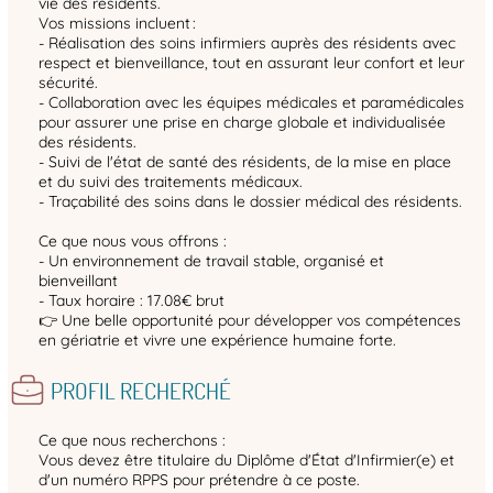
vie des résidents.
Vos missions incluent :
- Réalisation des soins infirmiers auprès des résidents avec
respect et bienveillance, tout en assurant leur confort et leur
sécurité.
- Collaboration avec les équipes médicales et paramédicales
pour assurer une prise en charge globale et individualisée
des résidents.
- Suivi de l'état de santé des résidents, de la mise en place
et du suivi des traitements médicaux.
- Traçabilité des soins dans le dossier médical des résidents.
Ce que nous vous offrons :
- Un environnement de travail stable, organisé et
bienveillant
- Taux horaire : 17.08€ brut
👉 Une belle opportunité pour développer vos compétences
en gériatrie et vivre une expérience humaine forte.
PROFIL RECHERCHÉ
Ce que nous recherchons :
Vous devez être titulaire du Diplôme d'État d'Infirmier(e) et
d'un numéro RPPS pour prétendre à ce poste.