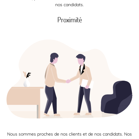
nos candidats.
Proximité
Nous sommes proches de nos clients et de nos candidats. Nos