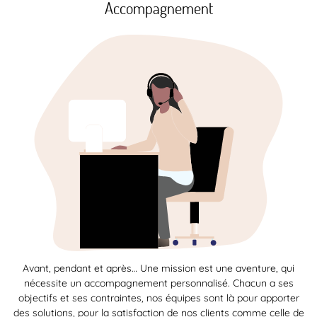
Accompagnement
Avant, pendant et après… Une mission est une aventure, qui
nécessite un accompagnement personnalisé. Chacun a ses
objectifs et ses contraintes, nos équipes sont là pour apporter
des solutions, pour la satisfaction de nos clients comme celle de