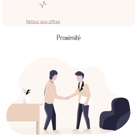
Retour aux offres
Proximité