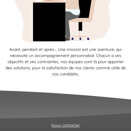
Avant, pendant et après… Une mission est une aventure, qui
nécessite un accompagnement personnalisé. Chacun a ses
objectifs et ses contraintes, nos équipes sont là pour apporter
des solutions, pour la satisfaction de nos clients comme celle de
nos candidats.
Nous contacter