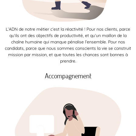
L’ADN de notre métier c’est la réactivité ! Pour nos clients, parce
qu’ils ont des objectifs de productivité, et qu’un maillon de la
chaîne humaine qui manque pénalise l’ensemble. Pour nos
candidats, parce que nous sommes conscients la vie se construit
mission par mission, et que toutes les chances sont bonnes à
prendre.
Accompagnement