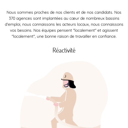
Nous sommes proches de nos clients et de nos candidats. Nos
370 agences sont implantées au cœur de nombreux bassins
d’emploi, nous connaissons les acteurs locaux, nous connaissons
vos besoins. Nos équipes pensent "localement" et agissent
"localement", une bonne raison de travailler en confiance.
Réactivité