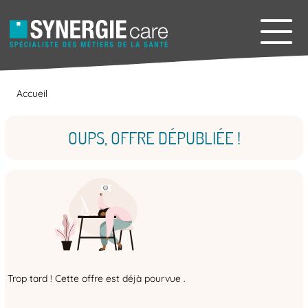
Accueil
OUPS, OFFRE DÉPUBLIÉE !
Trop tard ! Cette offre est déjà pourvue .