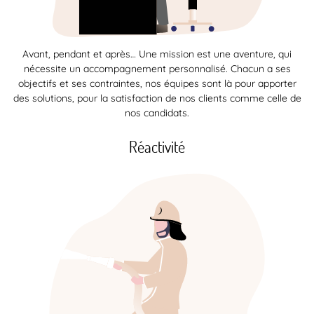
Avant, pendant et après… Une mission est une aventure, qui
nécessite un accompagnement personnalisé. Chacun a ses
objectifs et ses contraintes, nos équipes sont là pour apporter
des solutions, pour la satisfaction de nos clients comme celle de
nos candidats.
Réactivité