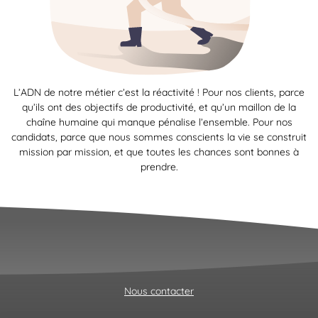
L’ADN de notre métier c’est la réactivité ! Pour nos clients, parce
qu’ils ont des objectifs de productivité, et qu’un maillon de la
chaîne humaine qui manque pénalise l’ensemble. Pour nos
candidats, parce que nous sommes conscients la vie se construit
mission par mission, et que toutes les chances sont bonnes à
prendre.
Nous contacter