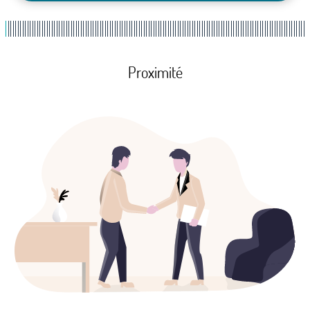
Proximité