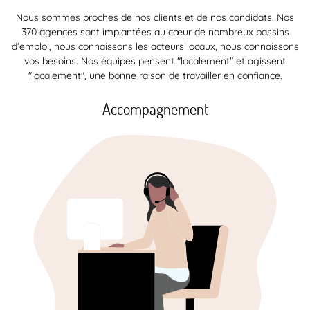
Nous sommes proches de nos clients et de nos candidats. Nos
370 agences sont implantées au cœur de nombreux bassins
d’emploi, nous connaissons les acteurs locaux, nous connaissons
vos besoins. Nos équipes pensent "localement" et agissent
"localement", une bonne raison de travailler en confiance.
Accompagnement