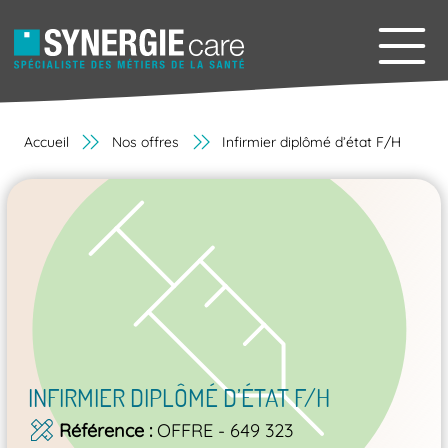
Accueil
Nos offres
Infirmier diplômé d’état F/H
INFIRMIER DIPLÔMÉ D’ÉTAT F/H
Référence
OFFRE - 649 323