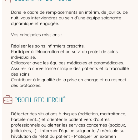
Dans le cadre de remplacements en intérim, de jour ou de
nuit, vous interviendrez au sein d’une équipe soignante
dynamique et engagée.
Vos principales missions :
Réaliser les soins infirmiers prescrits.
Participer à l’élaboration et au suivi du projet de soins
individualisé.
Collaborer avec les équipes médicales et paramédicales.
Assurer la surveillance clinique des patients et la traçabilité
des soins.
Contribuer à la qualité de la prise en charge et au respect
des protocoles.
PROFIL RECHERCHÉ
Détecter des situations à risques (addiction, maltraitance,
harcèlement…) et orienter le patient vers d'autres
professionnels ou alerter les services concernés (sociaux,
judiciaires,...) - Informer l'équipe soignante / médicale sur
l'évolution de l'état du patient - Pratiquer un examen