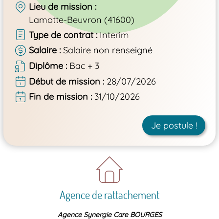
Lieu de mission
Lamotte-Beuvron (41600)
Type de contrat
Interim
Salaire
Salaire non renseigné
Diplôme
Bac + 3
Début de mission
28/07/2026
Fin de mission
31/10/2026
Je postule !
Agence de rattachement
Agence Synergie Care BOURGES