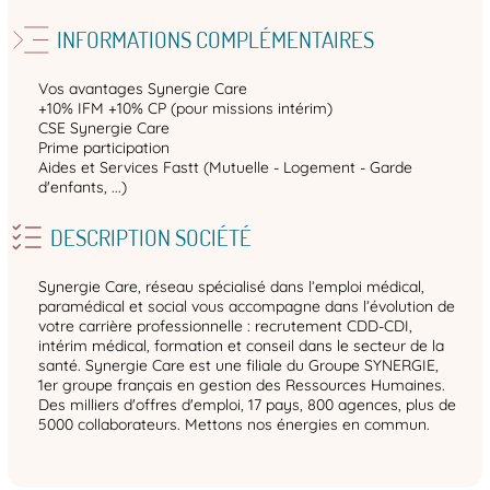
INFORMATIONS COMPLÉMENTAIRES
Vos avantages Synergie Care
+10% IFM +10% CP (pour missions intérim)
CSE Synergie Care
Prime participation
Aides et Services Fastt (Mutuelle - Logement - Garde
d'enfants, ...)
DESCRIPTION SOCIÉTÉ
Synergie Care, réseau spécialisé dans l’emploi médical,
paramédical et social vous accompagne dans l’évolution de
votre carrière professionnelle : recrutement CDD-CDI,
intérim médical, formation et conseil dans le secteur de la
santé. Synergie Care est une filiale du Groupe SYNERGIE,
1er groupe français en gestion des Ressources Humaines.
Des milliers d'offres d'emploi, 17 pays, 800 agences, plus de
5000 collaborateurs. Mettons nos énergies en commun.