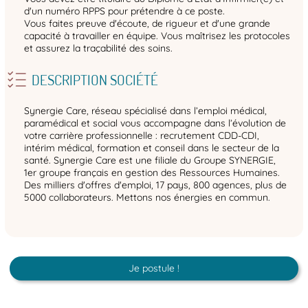
d'un numéro RPPS pour prétendre à ce poste.
Vous faites preuve d'écoute, de rigueur et d'une grande
capacité à travailler en équipe. Vous maîtrisez les protocoles
et assurez la traçabilité des soins.
DESCRIPTION SOCIÉTÉ
Synergie Care, réseau spécialisé dans l’emploi médical,
paramédical et social vous accompagne dans l’évolution de
votre carrière professionnelle : recrutement CDD-CDI,
intérim médical, formation et conseil dans le secteur de la
santé. Synergie Care est une filiale du Groupe SYNERGIE,
1er groupe français en gestion des Ressources Humaines.
Des milliers d'offres d'emploi, 17 pays, 800 agences, plus de
5000 collaborateurs. Mettons nos énergies en commun.
Je postule !