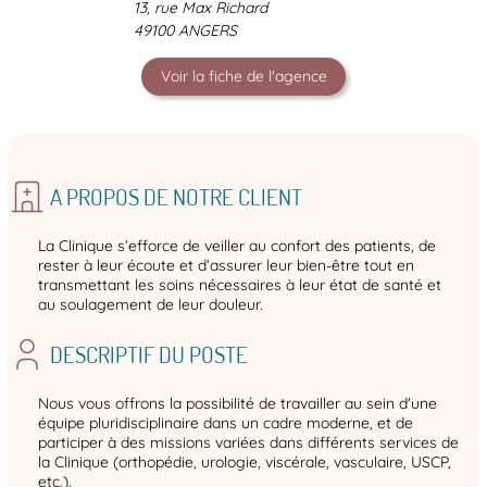
13, rue Max Richard
49100 ANGERS
Voir la fiche de l'agence
A PROPOS DE NOTRE CLIENT
La Clinique s’efforce de veiller au confort des patients, de
rester à leur écoute et d’assurer leur bien-être tout en
transmettant les soins nécessaires à leur état de santé et
au soulagement de leur douleur.
DESCRIPTIF DU POSTE
Nous vous offrons la possibilité de travailler au sein d'une
équipe pluridisciplinaire dans un cadre moderne, et de
participer à des missions variées dans différents services de
la Clinique (orthopédie, urologie, viscérale, vasculaire, USCP,
etc.).