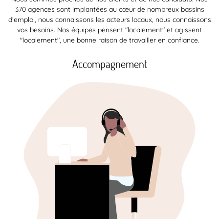
370 agences sont implantées au cœur de nombreux bassins
d’emploi, nous connaissons les acteurs locaux, nous connaissons
vos besoins. Nos équipes pensent "localement" et agissent
"localement", une bonne raison de travailler en confiance.
Accompagnement