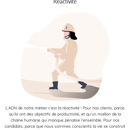
Réactivité
L’ADN de notre métier c’est la réactivité ! Pour nos clients, parce
qu’ils ont des objectifs de productivité, et qu’un maillon de la
chaîne humaine qui manque pénalise l’ensemble. Pour nos
candidats, parce que nous sommes conscients la vie se construit