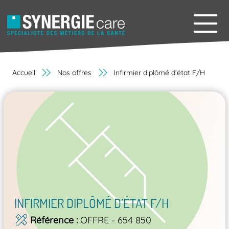
Accueil
Nos offres
Infirmier diplômé d’état F/H
INFIRMIER DIPLÔMÉ D’ÉTAT F/H
Référence
OFFRE - 654 850