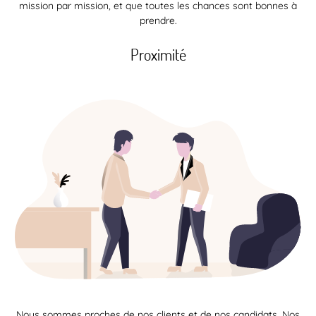
mission par mission, et que toutes les chances sont bonnes à
prendre.
Proximité
Nous sommes proches de nos clients et de nos candidats. Nos