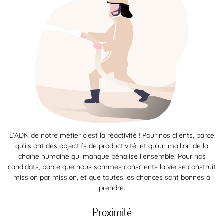
L’ADN de notre métier c’est la réactivité ! Pour nos clients, parce
qu’ils ont des objectifs de productivité, et qu’un maillon de la
chaîne humaine qui manque pénalise l’ensemble. Pour nos
candidats, parce que nous sommes conscients la vie se construit
mission par mission, et que toutes les chances sont bonnes à
prendre.
Proximité