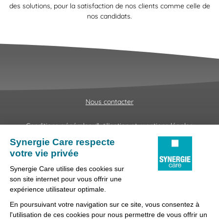
des solutions, pour la satisfaction de nos clients comme celle de
nos candidats.
Nous contacter
Conditions générales d'utilisation et mentions légales
Fraudes & Hameçonnages
Lanceur d'alertes
Protection des données