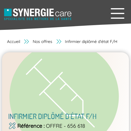
Accueil
Nos offres
Infirmier diplômé d’état F/H
INFIRMIER DIPLÔMÉ D’ÉTAT F/H
Référence
OFFRE - 656 618