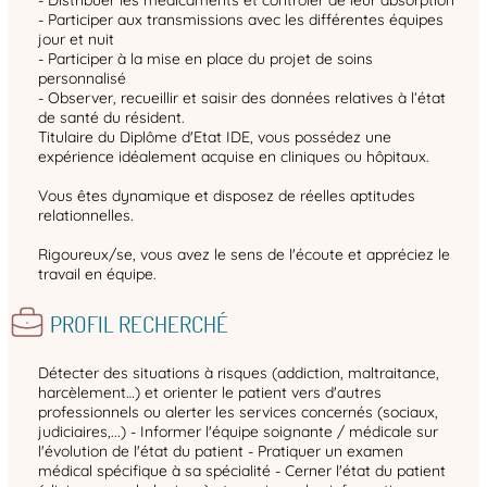
- Participer aux transmissions avec les différentes équipes
jour et nuit
- Participer à la mise en place du projet de soins
personnalisé
- Observer, recueillir et saisir des données relatives à l’état
de santé du résident.
Titulaire du Diplôme d'Etat IDE, vous possédez une
expérience idéalement acquise en cliniques ou hôpitaux.
Vous êtes dynamique et disposez de réelles aptitudes
relationnelles.
Rigoureux/se, vous avez le sens de l'écoute et appréciez le
travail en équipe.
PROFIL RECHERCHÉ
Détecter des situations à risques (addiction, maltraitance,
harcèlement…) et orienter le patient vers d'autres
professionnels ou alerter les services concernés (sociaux,
judiciaires,...) - Informer l'équipe soignante / médicale sur
l'évolution de l'état du patient - Pratiquer un examen
médical spécifique à sa spécialité - Cerner l'état du patient