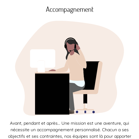
Accompagnement
Avant, pendant et après… Une mission est une aventure, qui
nécessite un accompagnement personnalisé. Chacun a ses
objectifs et ses contraintes, nos équipes sont là pour apporter