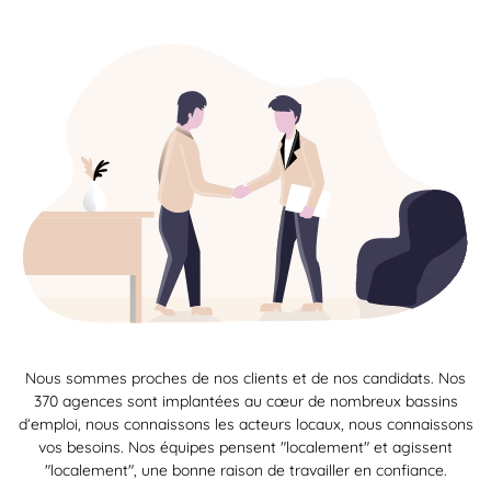
Nous sommes proches de nos clients et de nos candidats. Nos
370 agences sont implantées au cœur de nombreux bassins
d’emploi, nous connaissons les acteurs locaux, nous connaissons
vos besoins. Nos équipes pensent "localement" et agissent
"localement", une bonne raison de travailler en confiance.