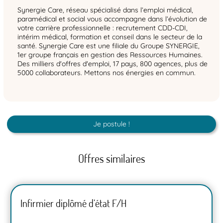
Synergie Care, réseau spécialisé dans l’emploi médical,
paramédical et social vous accompagne dans l’évolution de
votre carrière professionnelle : recrutement CDD-CDI,
intérim médical, formation et conseil dans le secteur de la
santé. Synergie Care est une filiale du Groupe SYNERGIE,
1er groupe français en gestion des Ressources Humaines.
Des milliers d'offres d'emploi, 17 pays, 800 agences, plus de
5000 collaborateurs. Mettons nos énergies en commun.
Je postule !
Offres similaires
Infirmier diplômé d’état F/H