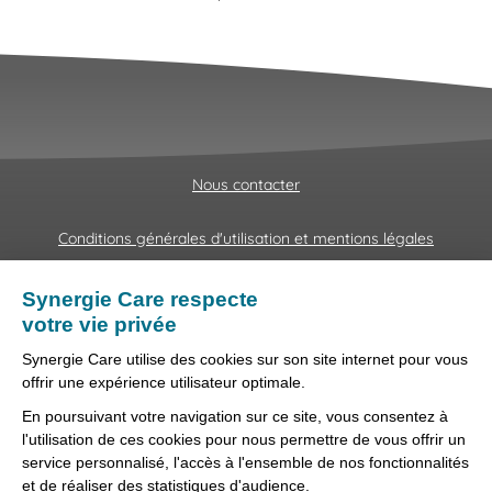
Nous contacter
Conditions générales d'utilisation et mentions légales
Fraudes & Hameçonnages
Lanceur d'alertes
Protection des données
Préférences des cookies