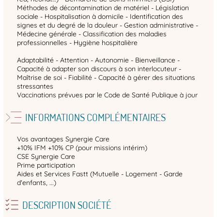
Méthodes de décontamination de matériel - Législation
sociale - Hospitalisation à domicile - Identification des
signes et du degré de la douleur - Gestion administrative -
Médecine générale - Classification des maladies
professionnelles - Hygiène hospitalière
Adaptabilité - Attention - Autonomie - Bienveillance -
Capacité à adapter son discours à son interlocuteur -
Maîtrise de soi - Fiabilité - Capacité à gérer des situations
stressantes
Vaccinations prévues par le Code de Santé Publique à jour
INFORMATIONS COMPLÉMENTAIRES
Vos avantages Synergie Care
+10% IFM +10% CP (pour missions intérim)
CSE Synergie Care
Prime participation
Aides et Services Fastt (Mutuelle - Logement - Garde
d'enfants, ...)
DESCRIPTION SOCIÉTÉ