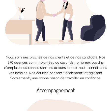
Nous sommes proches de nos clients et de nos candidats. Nos
370 agences sont implantées au cœur de nombreux bassins
d’emploi, nous connaissons les acteurs locaux, nous connaissons
vos besoins. Nos équipes pensent "localement" et agissent
"localement", une bonne raison de travailler en confiance.
Accompagnement