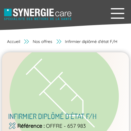
Accueil
Nos offres
Infirmier diplômé d’état F/H
INFIRMIER DIPLÔMÉ D’ÉTAT F/H
Référence
OFFRE - 657 983