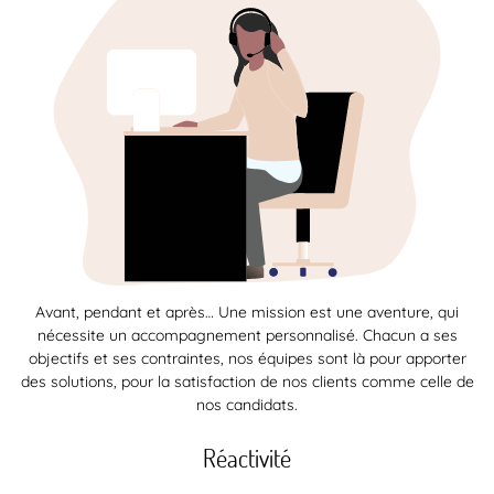
Avant, pendant et après… Une mission est une aventure, qui
nécessite un accompagnement personnalisé. Chacun a ses
objectifs et ses contraintes, nos équipes sont là pour apporter
des solutions, pour la satisfaction de nos clients comme celle de
nos candidats.
Réactivité