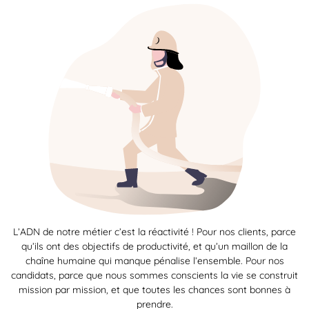
L’ADN de notre métier c’est la réactivité ! Pour nos clients, parce
qu’ils ont des objectifs de productivité, et qu’un maillon de la
chaîne humaine qui manque pénalise l’ensemble. Pour nos
candidats, parce que nous sommes conscients la vie se construit
mission par mission, et que toutes les chances sont bonnes à
prendre.