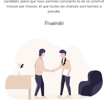
candidats, parce que nous sommes conscients la vie se construit
mission par mission, et que toutes les chances sont bonnes à
prendre.
Proximité