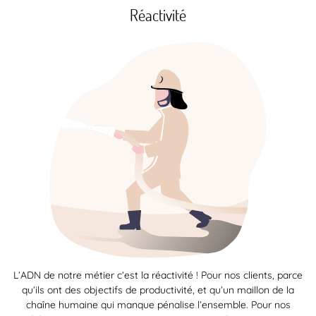
Réactivité
L’ADN de notre métier c’est la réactivité ! Pour nos clients, parce
qu’ils ont des objectifs de productivité, et qu’un maillon de la
chaîne humaine qui manque pénalise l’ensemble. Pour nos