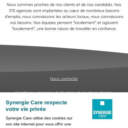
Nous sommes proches de nos clients et de nos candidats. Nos
370 agences sont implantées au cœur de nombreux bassins
d’emploi, nous connaissons les acteurs locaux, nous connaissons
vos besoins. Nos équipes pensent "localement" et agissent
"localement", une bonne raison de travailler en confiance.
Nous contacter
Conditions générales d'utilisation et mentions légales
Fraudes & Hameçonnages
Lanceur d'alertes