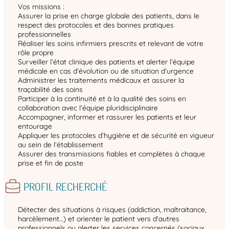
Vos missions :
Assurer la prise en charge globale des patients, dans le
respect des protocoles et des bonnes pratiques
professionnelles
Réaliser les soins infirmiers prescrits et relevant de votre
rôle propre
Surveiller l’état clinique des patients et alerter l’équipe
médicale en cas d’évolution ou de situation d’urgence
Administrer les traitements médicaux et assurer la
traçabilité des soins
Participer à la continuité et à la qualité des soins en
collaboration avec l’équipe pluridisciplinaire
Accompagner, informer et rassurer les patients et leur
entourage
Appliquer les protocoles d’hygiène et de sécurité en vigueur
au sein de l’établissement
Assurer des transmissions fiables et complètes à chaque
prise et fin de poste
PROFIL RECHERCHÉ
Détecter des situations à risques (addiction, maltraitance,
harcèlement…) et orienter le patient vers d'autres
professionnels ou alerter les services concernés (sociaux,