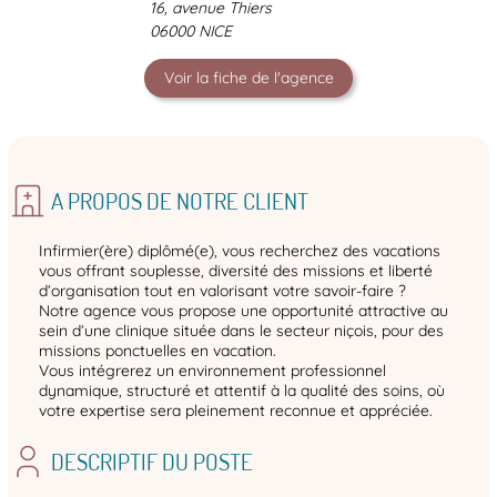
16, avenue Thiers
06000 NICE
Voir la fiche de l'agence
A PROPOS DE NOTRE CLIENT
Infirmier(ère) diplômé(e), vous recherchez des vacations
vous offrant souplesse, diversité des missions et liberté
d’organisation tout en valorisant votre savoir‑faire ?
Notre agence vous propose une opportunité attractive au
sein d’une clinique située dans le secteur niçois, pour des
missions ponctuelles en vacation.
Vous intégrerez un environnement professionnel
dynamique, structuré et attentif à la qualité des soins, où
votre expertise sera pleinement reconnue et appréciée.
DESCRIPTIF DU POSTE