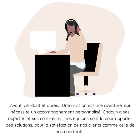
Avant, pendant et après… Une mission est une aventure, qui
nécessite un accompagnement personnalisé. Chacun a ses
objectifs et ses contraintes, nos équipes sont là pour apporter
des solutions, pour la satisfaction de nos clients comme celle de
nos candidats.