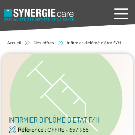
Accueil
Nos offres
Infirmier diplômé d’état F/H
INFIRMIER DIPLÔMÉ D’ÉTAT F/H
Référence
OFFRE - 657 966