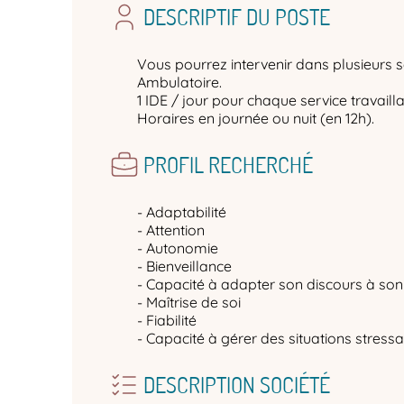
DESCRIPTIF DU POSTE
Vous pourrez intervenir dans plusieurs s
Ambulatoire.
1 IDE / jour pour chaque service travail
Horaires en journée ou nuit (en 12h).
PROFIL RECHERCHÉ
- Adaptabilité
- Attention
- Autonomie
- Bienveillance
- Capacité à adapter son discours à son 
- Maîtrise de soi
- Fiabilité
- Capacité à gérer des situations stress
DESCRIPTION SOCIÉTÉ