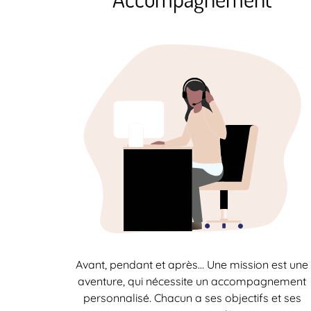
Avant, pendant et après… Une mission est une
aventure, qui nécessite un accompagnement
personnalisé. Chacun a ses objectifs et ses