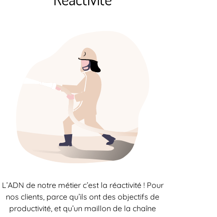
L’ADN de notre métier c’est la réactivité ! Pour
nos clients, parce qu’ils ont des objectifs de
productivité, et qu’un maillon de la chaîne