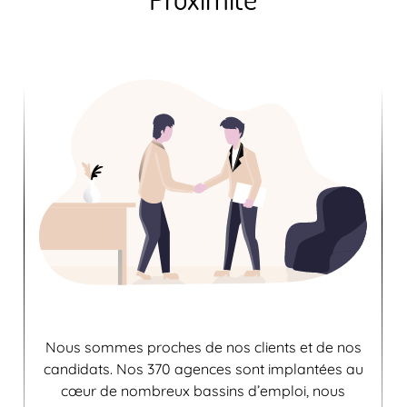
Nous sommes proches de nos clients et de nos
candidats. Nos 370 agences sont implantées au
cœur de nombreux bassins d’emploi, nous