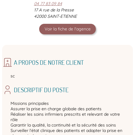
04 77 83 09 84
17 A rue de la Presse
42000 SAINT-ETIENNE
Voir la fiche de l'agence
A PROPOS DE NOTRE CLIENT
sc
DESCRIPTIF DU POSTE
Missions principales
Assurer la prise en charge globale des patients
Réaliser les soins infirmiers prescrits et relevant de votre
rôle
Garantir la qualité, la continuité et la sécurité des soins
Surveiller l’état clinique des patients et adapter la prise en