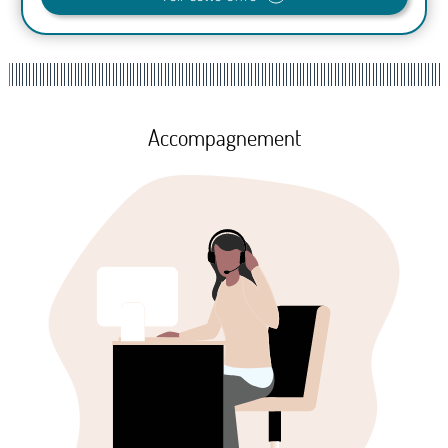
Accompagnement