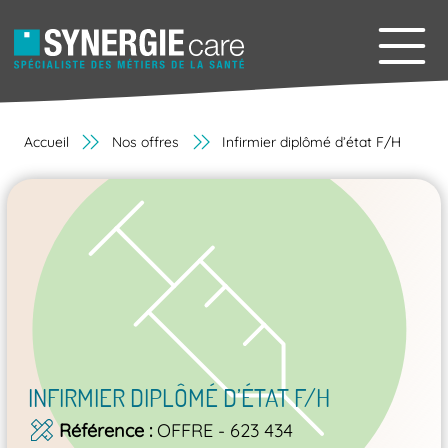
Accueil
Nos offres
Infirmier diplômé d’état F/H
INFIRMIER DIPLÔMÉ D’ÉTAT F/H
Référence
OFFRE - 623 434