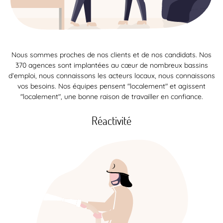
Nous sommes proches de nos clients et de nos candidats. Nos
370 agences sont implantées au cœur de nombreux bassins
d’emploi, nous connaissons les acteurs locaux, nous connaissons
vos besoins. Nos équipes pensent "localement" et agissent
"localement", une bonne raison de travailler en confiance.
Réactivité