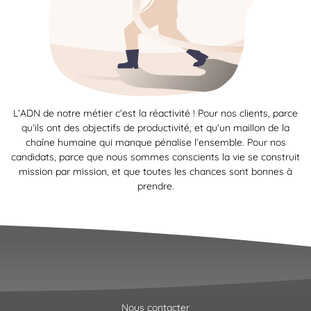
L’ADN de notre métier c’est la réactivité ! Pour nos clients, parce
qu’ils ont des objectifs de productivité, et qu’un maillon de la
chaîne humaine qui manque pénalise l’ensemble. Pour nos
candidats, parce que nous sommes conscients la vie se construit
mission par mission, et que toutes les chances sont bonnes à
prendre.
Nous contacter