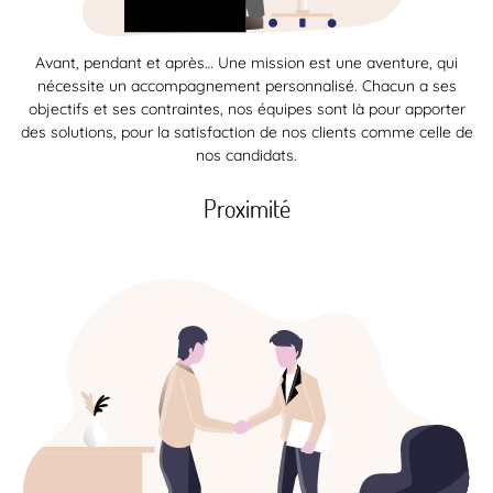
Avant, pendant et après… Une mission est une aventure, qui
nécessite un accompagnement personnalisé. Chacun a ses
objectifs et ses contraintes, nos équipes sont là pour apporter
des solutions, pour la satisfaction de nos clients comme celle de
nos candidats.
Proximité