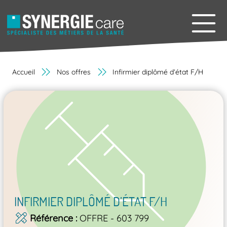
Accueil
Nos offres
Infirmier diplômé d’état F/H
INFIRMIER DIPLÔMÉ D’ÉTAT F/H
Référence
OFFRE - 603 799