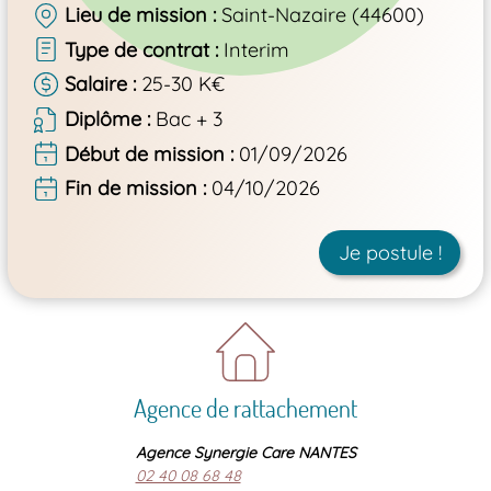
Lieu de mission
Saint-Nazaire (44600)
Type de contrat
Interim
Salaire
25-30 K€
Diplôme
Bac + 3
Début de mission
01/09/2026
Fin de mission
04/10/2026
Je postule !
Agence de rattachement
Agence Synergie Care NANTES
02 40 08 68 48