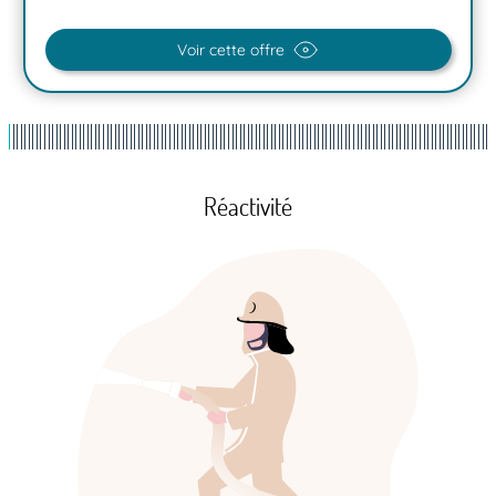
Voir cette offre
Réactivité