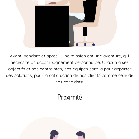
Avant, pendant et après… Une mission est une aventure, qui
nécessite un accompagnement personnalisé. Chacun a ses
objectifs et ses contraintes, nos équipes sont là pour apporter
des solutions, pour la satisfaction de nos clients comme celle de
nos candidats.
Proximité