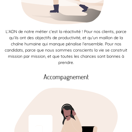
L’ADN de notre métier c’est la réactivité ! Pour nos clients, parce
qu’ils ont des objectifs de productivité, et qu’un maillon de la
chaîne humaine qui manque pénalise l’ensemble. Pour nos
candidats, parce que nous sommes conscients la vie se construit
mission par mission, et que toutes les chances sont bonnes à
prendre.
Accompagnement