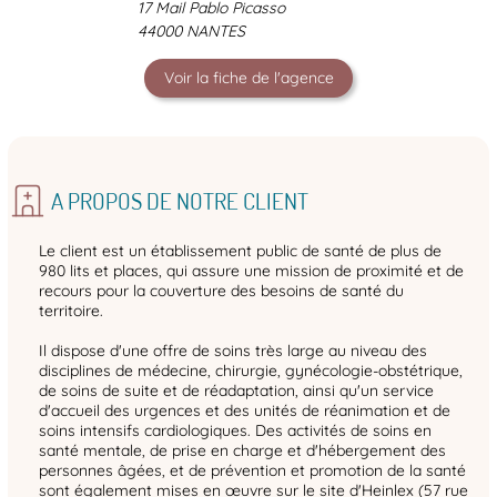
17 Mail Pablo Picasso
44000 NANTES
Voir la fiche de l'agence
A PROPOS DE NOTRE CLIENT
Le client est un établissement public de santé de plus de
980 lits et places, qui assure une mission de proximité et de
recours pour la couverture des besoins de santé du
territoire.
Il dispose d'une offre de soins très large au niveau des
disciplines de médecine, chirurgie, gynécologie-obstétrique,
de soins de suite et de réadaptation, ainsi qu'un service
d'accueil des urgences et des unités de réanimation et de
soins intensifs cardiologiques. Des activités de soins en
santé mentale, de prise en charge et d'hébergement des
personnes âgées, et de prévention et promotion de la santé
sont également mises en œuvre sur le site d'Heinlex (57 rue