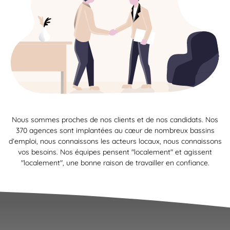
Nous sommes proches de nos clients et de nos candidats. Nos
370 agences sont implantées au cœur de nombreux bassins
d’emploi, nous connaissons les acteurs locaux, nous connaissons
vos besoins. Nos équipes pensent "localement" et agissent
"localement", une bonne raison de travailler en confiance.