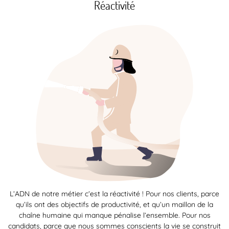
Réactivité
L’ADN de notre métier c’est la réactivité ! Pour nos clients, parce
qu’ils ont des objectifs de productivité, et qu’un maillon de la
chaîne humaine qui manque pénalise l’ensemble. Pour nos
candidats, parce que nous sommes conscients la vie se construit