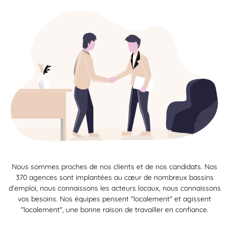
Nous sommes proches de nos clients et de nos candidats. Nos
370 agences sont implantées au cœur de nombreux bassins
d’emploi, nous connaissons les acteurs locaux, nous connaissons
vos besoins. Nos équipes pensent "localement" et agissent
"localement", une bonne raison de travailler en confiance.