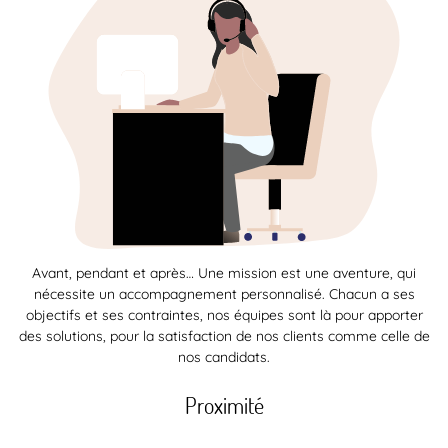
Avant, pendant et après… Une mission est une aventure, qui
nécessite un accompagnement personnalisé. Chacun a ses
objectifs et ses contraintes, nos équipes sont là pour apporter
des solutions, pour la satisfaction de nos clients comme celle de
nos candidats.
Proximité