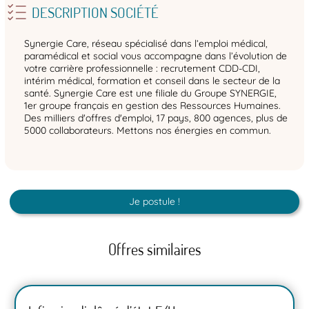
DESCRIPTION SOCIÉTÉ
Synergie Care, réseau spécialisé dans l’emploi médical,
paramédical et social vous accompagne dans l’évolution de
votre carrière professionnelle : recrutement CDD-CDI,
intérim médical, formation et conseil dans le secteur de la
santé. Synergie Care est une filiale du Groupe SYNERGIE,
1er groupe français en gestion des Ressources Humaines.
Des milliers d'offres d'emploi, 17 pays, 800 agences, plus de
5000 collaborateurs. Mettons nos énergies en commun.
Je postule !
Offres similaires