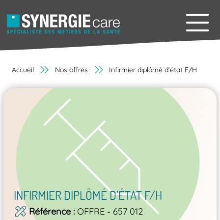
Accueil
Nos offres
Infirmier diplômé d’état F/H
INFIRMIER DIPLÔMÉ D’ÉTAT F/H
Référence
OFFRE - 657 012