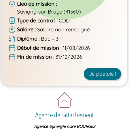
Lieu de mission
Savigny-sur-Braye (41360)
Type de contrat
CDD
Salaire
Salaire non renseigné
Diplôme
Bac + 3
Début de mission
11/08/2026
Fin de mission
31/12/2026
Je postule !
Agence de rattachement
Agence Synergie Care BOURGES