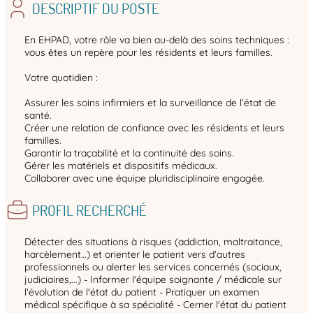
DESCRIPTIF DU POSTE
En EHPAD, votre rôle va bien au-delà des soins techniques :
vous êtes un repère pour les résidents et leurs familles.
Votre quotidien :
Assurer les soins infirmiers et la surveillance de l’état de
santé.
Créer une relation de confiance avec les résidents et leurs
familles.
Garantir la traçabilité et la continuité des soins.
Gérer les matériels et dispositifs médicaux.
Collaborer avec une équipe pluridisciplinaire engagée.
PROFIL RECHERCHÉ
Détecter des situations à risques (addiction, maltraitance,
harcèlement…) et orienter le patient vers d'autres
professionnels ou alerter les services concernés (sociaux,
judiciaires,...) - Informer l'équipe soignante / médicale sur
l'évolution de l'état du patient - Pratiquer un examen
médical spécifique à sa spécialité - Cerner l'état du patient