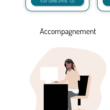
Voir cette offre
Accompagnement