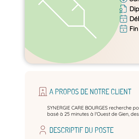
Di
Dé
Fin
A PROPOS DE NOTRE CLIENT
SYNERGIE CARE BOURGES recherche pour 
basé à 25 minutes à l'Ouest de Gien, des 
DESCRIPTIF DU POSTE