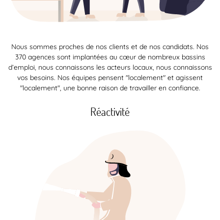
Nous sommes proches de nos clients et de nos candidats. Nos
370 agences sont implantées au cœur de nombreux bassins
d’emploi, nous connaissons les acteurs locaux, nous connaissons
vos besoins. Nos équipes pensent "localement" et agissent
"localement", une bonne raison de travailler en confiance.
Réactivité