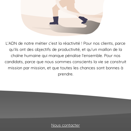
L’ADN de notre métier c’est la réactivité ! Pour nos clients, parce
qu’ils ont des objectifs de productivité, et qu’un maillon de la
chaîne humaine qui manque pénalise l’ensemble. Pour nos
candidats, parce que nous sommes conscients la vie se construit
mission par mission, et que toutes les chances sont bonnes à
prendre.
Nous contacter