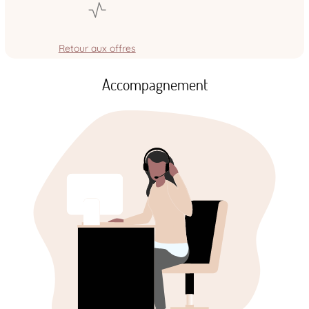
Retour aux offres
Accompagnement