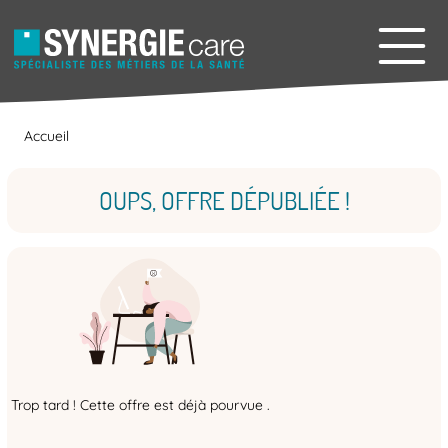
Accueil
OUPS, OFFRE DÉPUBLIÉE !
Trop tard ! Cette offre est déjà pourvue .