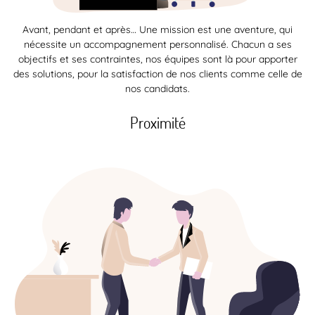
Avant, pendant et après… Une mission est une aventure, qui
nécessite un accompagnement personnalisé. Chacun a ses
objectifs et ses contraintes, nos équipes sont là pour apporter
des solutions, pour la satisfaction de nos clients comme celle de
nos candidats.
Proximité