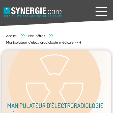
Accueil
Nos offres
Manipulateur d'électroradiologie médicale F/H
MANIPULATEUR D'ÉLECTRORADIOLOGIE