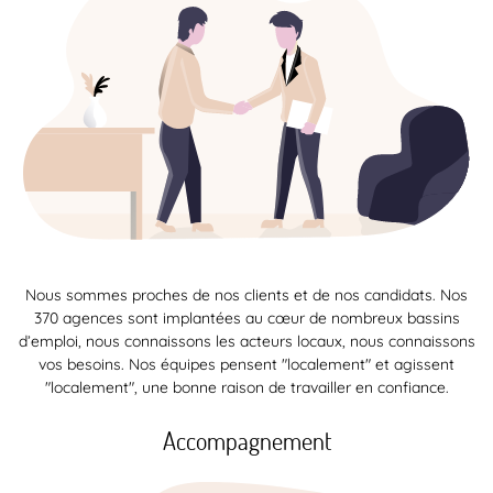
Nous sommes proches de nos clients et de nos candidats. Nos
370 agences sont implantées au cœur de nombreux bassins
d’emploi, nous connaissons les acteurs locaux, nous connaissons
vos besoins. Nos équipes pensent "localement" et agissent
"localement", une bonne raison de travailler en confiance.
Accompagnement