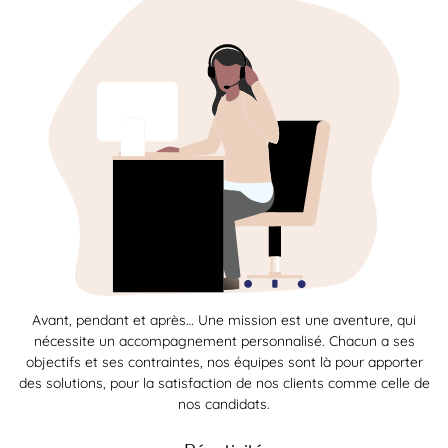
Avant, pendant et après… Une mission est une aventure, qui
nécessite un accompagnement personnalisé. Chacun a ses
objectifs et ses contraintes, nos équipes sont là pour apporter
des solutions, pour la satisfaction de nos clients comme celle de
nos candidats.