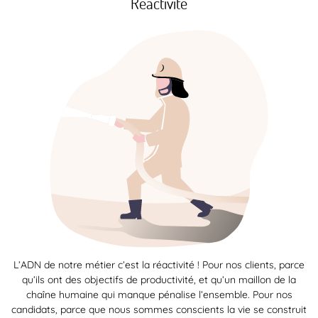
Réactivité
L’ADN de notre métier c’est la réactivité ! Pour nos clients, parce
qu’ils ont des objectifs de productivité, et qu’un maillon de la
chaîne humaine qui manque pénalise l’ensemble. Pour nos
candidats, parce que nous sommes conscients la vie se construit