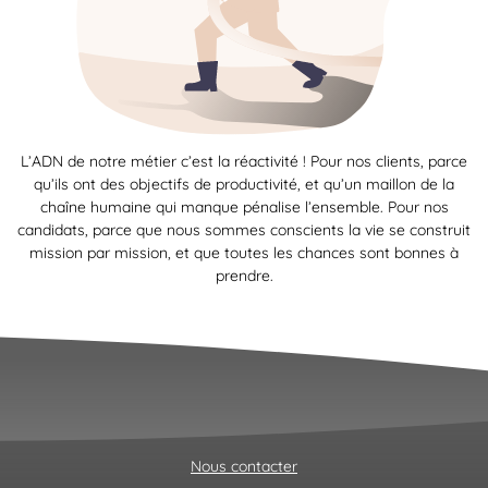
L’ADN de notre métier c’est la réactivité ! Pour nos clients, parce
qu’ils ont des objectifs de productivité, et qu’un maillon de la
chaîne humaine qui manque pénalise l’ensemble. Pour nos
candidats, parce que nous sommes conscients la vie se construit
mission par mission, et que toutes les chances sont bonnes à
prendre.
Nous contacter