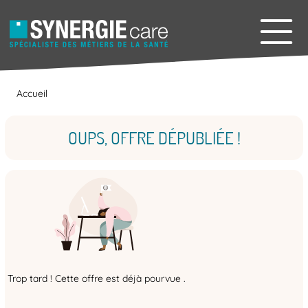
Accueil
OUPS, OFFRE DÉPUBLIÉE !
Trop tard ! Cette offre est déjà pourvue .