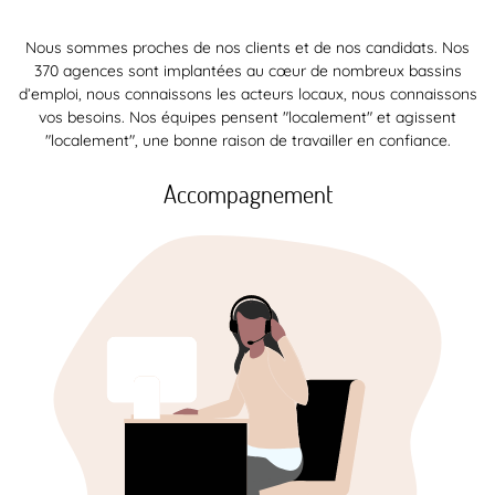
Nous sommes proches de nos clients et de nos candidats. Nos
370 agences sont implantées au cœur de nombreux bassins
d’emploi, nous connaissons les acteurs locaux, nous connaissons
vos besoins. Nos équipes pensent "localement" et agissent
"localement", une bonne raison de travailler en confiance.
Accompagnement