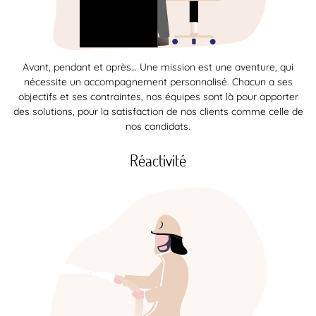
Avant, pendant et après… Une mission est une aventure, qui
nécessite un accompagnement personnalisé. Chacun a ses
objectifs et ses contraintes, nos équipes sont là pour apporter
des solutions, pour la satisfaction de nos clients comme celle de
nos candidats.
Réactivité