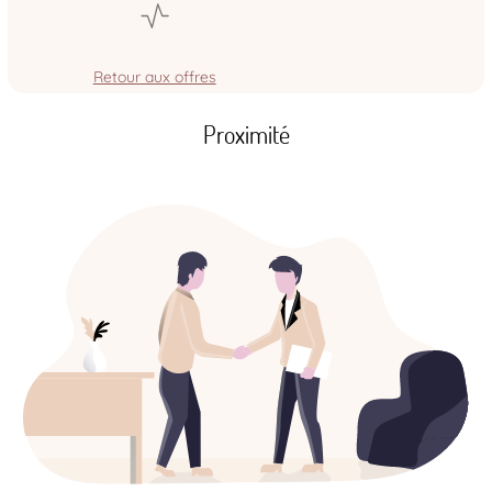
Retour aux offres
Proximité