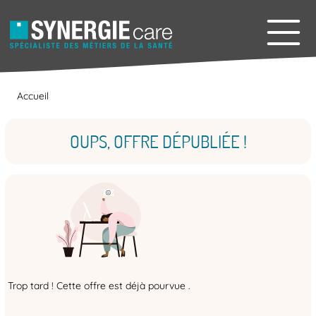
Accueil
OUPS, OFFRE DÉPUBLIÉE !
Trop tard ! Cette offre est déjà pourvue .