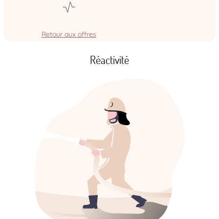
Retour aux offres
Réactivité