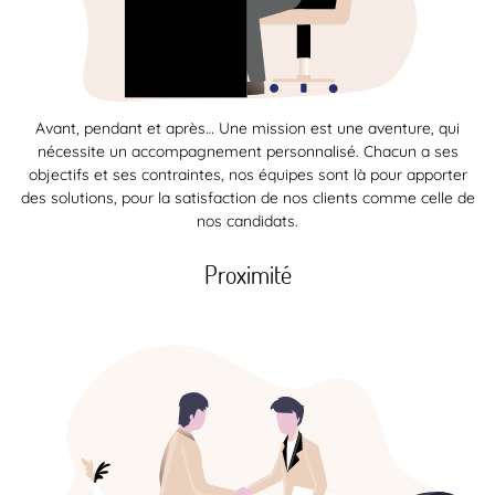
Avant, pendant et après… Une mission est une aventure, qui
nécessite un accompagnement personnalisé. Chacun a ses
objectifs et ses contraintes, nos équipes sont là pour apporter
des solutions, pour la satisfaction de nos clients comme celle de
nos candidats.
Proximité