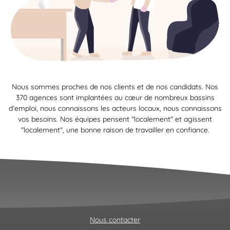
Nous sommes proches de nos clients et de nos candidats. Nos
370 agences sont implantées au cœur de nombreux bassins
d’emploi, nous connaissons les acteurs locaux, nous connaissons
vos besoins. Nos équipes pensent "localement" et agissent
"localement", une bonne raison de travailler en confiance.
Nous contacter