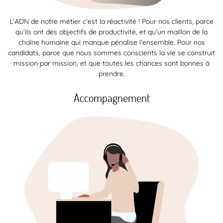
L’ADN de notre métier c’est la réactivité ! Pour nos clients, parce
qu’ils ont des objectifs de productivité, et qu’un maillon de la
chaîne humaine qui manque pénalise l’ensemble. Pour nos
candidats, parce que nous sommes conscients la vie se construit
mission par mission, et que toutes les chances sont bonnes à
prendre.
Accompagnement