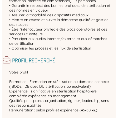
formation, montée en compétences) – 7 personnes
• Garantir le respect des bonnes pratiques de stérilisation et
des normes en vigueur
• Assurer la traçabilité des dispositifs médicaux
• Mettre en œuvre et suivre la démarche qualité et gestion
des risques
• Être l’interlocuteur privilégié des blocs opératoires et des
services utilisateurs
• Participer aux audits internes/externe et aux démarches
de certification
• Optimiser les process et les flux de stérilisation
PROFIL RECHERCHÉ
Votre profil
Formation : Formation en stérilisation ou domaine connexe
(IBODE, IDE avec DU stérilisation, ou équivalent)
Expérience : significative en stérilisation hospitalière
complétée expérience en management
Qualités principales : organisation, rigueur, leadership, sens
des responsabilités
Rémunération : selon profil et expérience (45-50 k€)