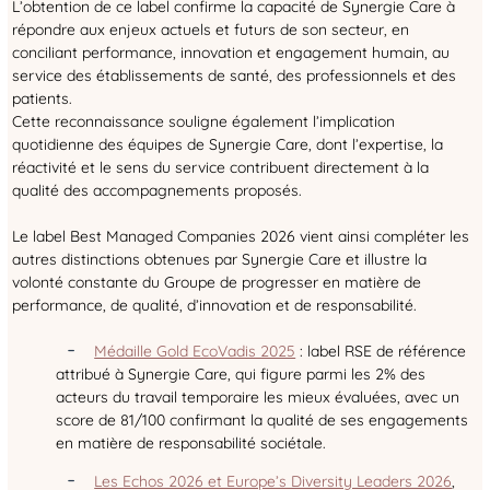
L’obtention de ce label confirme la capacité de Synergie Care à
répondre aux enjeux actuels et futurs de son secteur, en
conciliant performance, innovation et engagement humain, au
service des établissements de santé, des professionnels et des
patients.
Cette reconnaissance souligne également l’implication
quotidienne des équipes de Synergie Care, dont l’expertise, la
réactivité et le sens du service contribuent directement à la
qualité des accompagnements proposés.
Le label Best Managed Companies 2026 vient ainsi compléter les
autres distinctions obtenues par Synergie Care et illustre la
volonté constante du Groupe de progresser en matière de
performance, de qualité, d’innovation et de responsabilité.
Médaille Gold EcoVadis 2025
: label RSE de référence
attribué à Synergie Care, qui figure parmi les 2% des
acteurs du travail temporaire les mieux évaluées, avec un
score de 81/100 confirmant la qualité de ses engagements
en matière de responsabilité sociétale.
Les Echos 2026 et Europe’s Diversity Leaders 2026
,