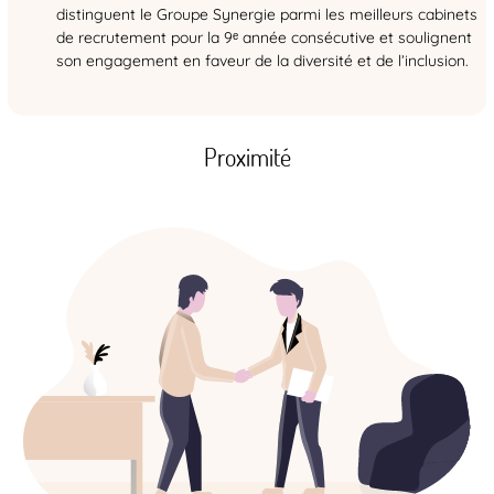
distinguent le Groupe Synergie parmi les meilleurs cabinets
de recrutement pour la 9ᵉ année consécutive et soulignent
son engagement en faveur de la diversité et de l’inclusion.
Proximité