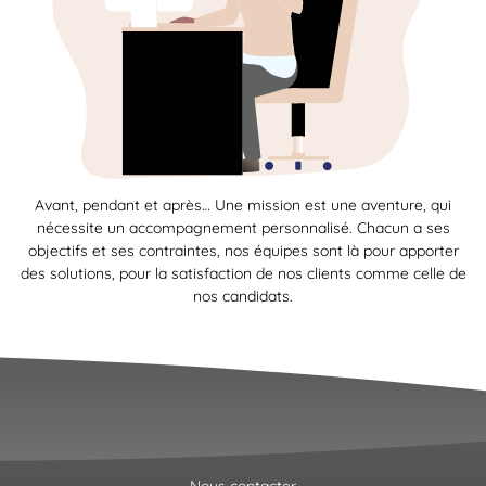
Avant, pendant et après… Une mission est une aventure, qui
nécessite un accompagnement personnalisé. Chacun a ses
objectifs et ses contraintes, nos équipes sont là pour apporter
des solutions, pour la satisfaction de nos clients comme celle de
nos candidats.