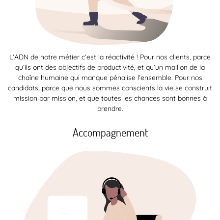
L’ADN de notre métier c’est la réactivité ! Pour nos clients, parce
qu’ils ont des objectifs de productivité, et qu’un maillon de la
chaîne humaine qui manque pénalise l’ensemble. Pour nos
candidats, parce que nous sommes conscients la vie se construit
mission par mission, et que toutes les chances sont bonnes à
prendre.
Accompagnement