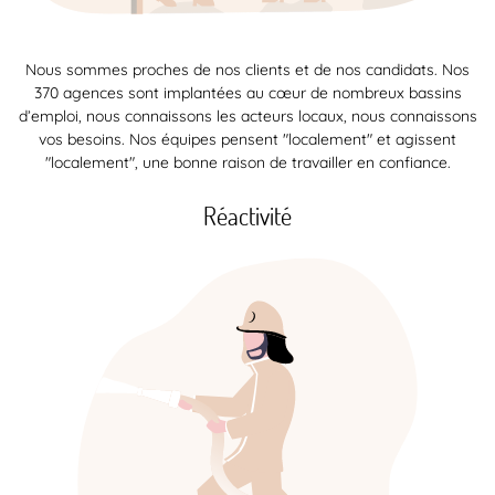
Nous sommes proches de nos clients et de nos candidats. Nos
370 agences sont implantées au cœur de nombreux bassins
d’emploi, nous connaissons les acteurs locaux, nous connaissons
vos besoins. Nos équipes pensent "localement" et agissent
"localement", une bonne raison de travailler en confiance.
Réactivité