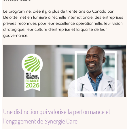
Le programme, créé il y a plus de trente ans au Canada par
Deloitte met en lumière à l'échelle internationale, des entreprises
privées reconnues pour leur excellence opérationnelle, leur vision
stratégique, leur culture d’entreprise et la qualité de leur
gouvernance.
Une distinction qui valorise la performance et
l’engagement de Synergie Care