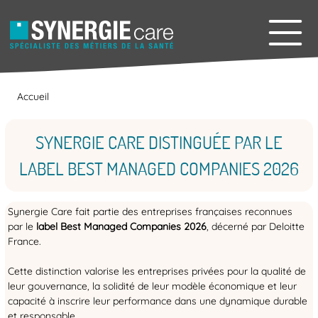
Accueil
SYNERGIE CARE DISTINGUÉE PAR LE
LABEL BEST MANAGED COMPANIES 2026
Synergie Care fait partie des entreprises françaises reconnues
par le
label Best Managed Companies 2026
, décerné par Deloitte
France.
Cette distinction valorise les entreprises privées pour la qualité de
leur gouvernance, la solidité de leur modèle économique et leur
capacité à inscrire leur performance dans une dynamique durable
et responsable.