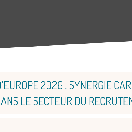
’EUROPE 2026 : SYNERGIE CAR
DANS LE SECTEUR DU RECRUT