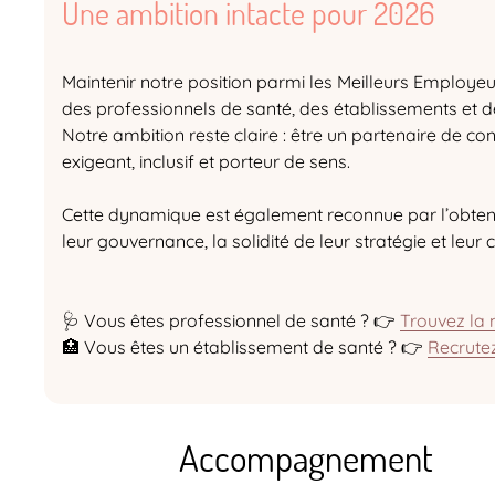
Une ambition intacte pour 2026
Maintenir notre position parmi les Meilleurs Employeu
des professionnels de santé, des établissements et de
Notre ambition reste claire : être un partenaire de 
exigeant, inclusif et porteur de sens.
Cette dynamique est également reconnue par l’obten
leur gouvernance, la solidité de leur stratégie et leu
🩺 Vous êtes professionnel de santé ? 👉
Trouvez la 
🏥 Vous êtes un établissement de santé ? 👉
Recrute
Accompagnement