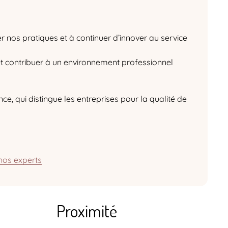
 nos pratiques et à continuer d’innover au service
et contribuer à un environnement professionnel
ce, qui distingue les entreprises pour la qualité de
nos experts
Proximité