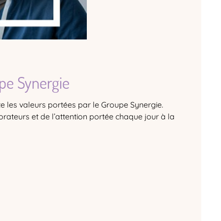
pe Synergie
e les valeurs portées par le Groupe Synergie.
ateurs et de l’attention portée chaque jour à la