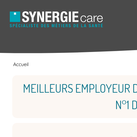
Accueil
MEILLEURS EMPLOYEUR D
N°1 