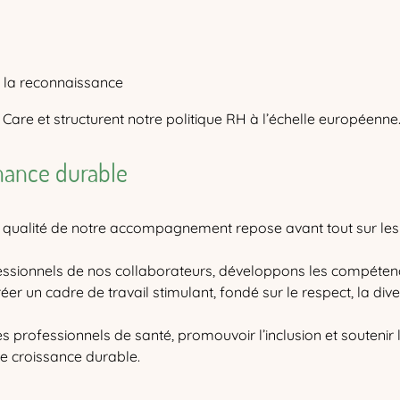
 la reconnaissance
Care et structurent notre politique RH à l’échelle européenne
ance durable
qualité de notre accompagnement repose avant tout sur les
sionnels de nos collaborateurs, développons les compétence
er un cadre de travail stimulant, fondé sur le respect, la dive
des professionnels de santé, promouvoir l’inclusion et souten
e croissance durable.