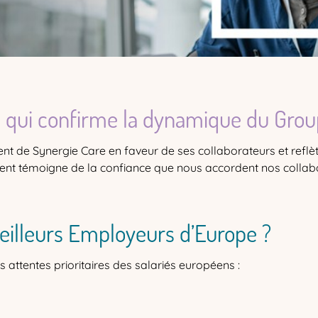
 qui confirme la dynamique du Grou
 de Synergie Care en faveur de ses collaborateurs et reflèt
nt témoigne de la confiance que nous accordent nos collabor
eilleurs Employeurs d’Europe ?
 attentes prioritaires des salariés européens :