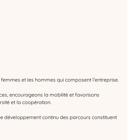
.
 femmes et les hommes qui composent l’entreprise.
s, encourageons la mobilité et favorisons
rsité et la coopération.
ir le développement continu des parcours constituent