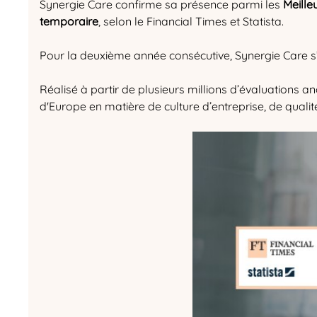
Synergie Care confirme sa présence parmi les
Meille
temporaire
, selon le Financial Times et Statista.
Pour la deuxième année consécutive, Synergie Care s’i
Réalisé à partir de plusieurs millions d’évaluations a
d'Europe en matière de culture d’entreprise, de qualit