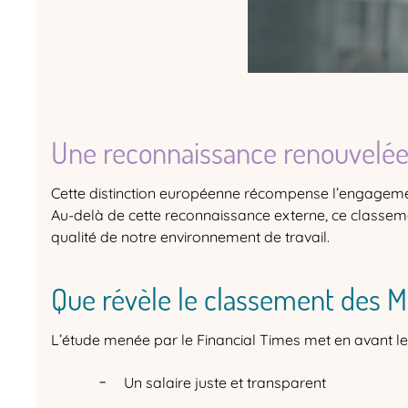
Une reconnaissance renouvelée
Cette distinction européenne récompense l’engagement
Au-delà de cette reconnaissance externe, ce classeme
qualité de notre environnement de travail.
Que révèle le classement des M
L’étude menée par le Financial Times met en avant les
Un salaire juste et transparent