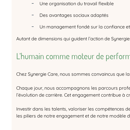
Une organisation du travail flexible
Des avantages sociaux adaptés
Un management fondé sur la confiance et
Autant de dimensions qui guident l’action de Synergie 
L’humain comme moteur de perform
Chez Synergie Care, nous sommes convaincus que la 
Chaque jour, nous accompagnons les parcours profes
l’évolution de carrière. Cet engagement contribue à cré
Investir dans les talents, valoriser les compétences 
les piliers de notre engagement et de notre modèle d