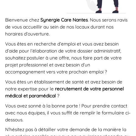
Bienvenue chez
Synergie Care Nantes
. Nous serons ravis
de vous accueillir au sein de nos locaux durant nos
horaires d’ouverture.
Vous êtes en recherche d’emploi et vous avez besoin
d’aide pour l’élaboration de votre dossier administratif,
souhaitez postuler à une offre, nous faire part de votre
projet professionnel et avez besoin d’un
accompagnement vers votre prochain emploi ?
Vous êtes un établissement de santé et avez besoin de
notre expertise pour le
recrutement de votre personnel
médical et paramédical
?
Vous avez sonné à la bonne porte ! Pour prendre contact
avec nous équipes, il vous suffit de remplir le formulaire ci-
dessous.
N’hésitez pas à détailler votre demande de la manière la