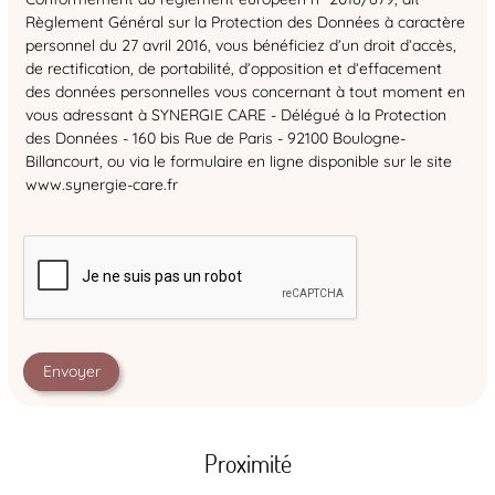
Règlement Général sur la Protection des Données à caractère
personnel du 27 avril 2016, vous bénéficiez d’un droit d’accès,
de rectification, de portabilité, d’opposition et d’effacement
des données personnelles vous concernant à tout moment en
vous adressant à SYNERGIE CARE - Délégué à la Protection
des Données - 160 bis Rue de Paris - 92100 Boulogne-
Billancourt, ou via le formulaire en ligne disponible sur le site
www.synergie-care.fr
Proximité