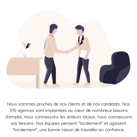
Nous sommes proches de nos clients et de nos candidats. Nos
370 agences sont implantées au cœur de nombreux bassins
d’emploi, nous connaissons les acteurs locaux, nous connaissons
vos besoins. Nos équipes pensent "localement" et agissent
"localement", une bonne raison de travailler en confiance.