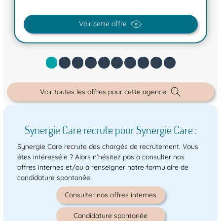
Voir cette offre
Voir toutes les offres pour cette agence
Synergie Care recrute pour Synergie Care :
Synergie Care recrute des chargés de recrutement. Vous
êtes intéressé.e ? Alors n’hésitez pas à consulter nos
offres internes et/ou à renseigner notre formulaire de
candidature spontanée.
Consulter nos offres internes
Candidature spontanée