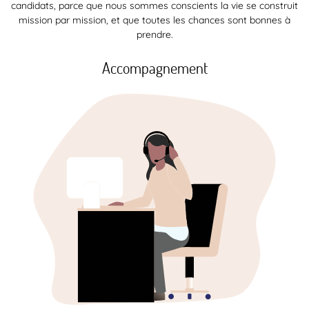
candidats, parce que nous sommes conscients la vie se construit
mission par mission, et que toutes les chances sont bonnes à
prendre.
Accompagnement