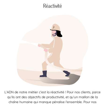
Réactivité
L’ADN de notre métier c’est la réactivité ! Pour nos clients, parce
qu’ils ont des objectifs de productivité, et qu’un maillon de la
chaîne humaine qui manque pénalise l’ensemble. Pour nos