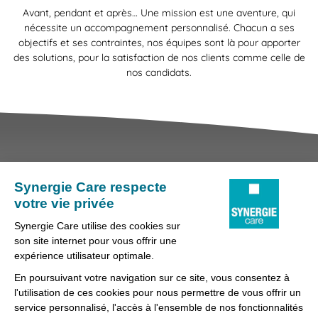
Avant, pendant et après… Une mission est une aventure, qui
nécessite un accompagnement personnalisé. Chacun a ses
objectifs et ses contraintes, nos équipes sont là pour apporter
des solutions, pour la satisfaction de nos clients comme celle de
nos candidats.
Nous contacter
Conditions générales d'utilisation et mentions légales
Fraudes & Hameçonnages
Lanceur d'alertes