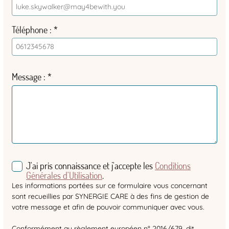
Téléphone
Message
J'ai pris connaissance et j'accepte les
Conditions
Générales d'Utilisation
.
Les informations portées sur ce formulaire vous concernant
sont recueillies par SYNERGIE CARE à des fins de gestion de
votre message et afin de pouvoir communiquer avec vous.
Conformément au règlement européen n° 2016/679, dit