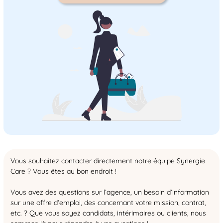
Vous souhaitez contacter directement notre équipe Synergie
Care ? Vous êtes au bon endroit !
Vous avez des questions sur l’agence, un besoin d’information
sur une offre d’emploi, des concernant votre mission, contrat,
etc. ? Que vous soyez candidats, intérimaires ou clients, nous