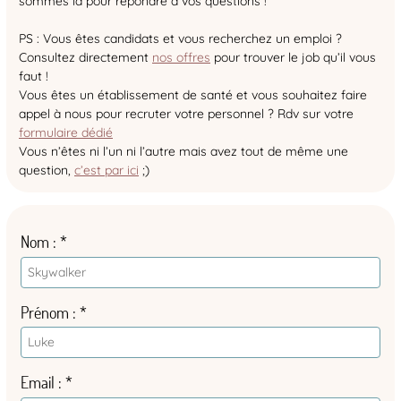
sommes là pour répondre à vos questions !
PS : Vous êtes candidats et vous recherchez un emploi ?
Consultez directement
nos offres
pour trouver le job qu’il vous
faut !
Vous êtes un établissement de santé et vous souhaitez faire
appel à nous pour recruter votre personnel ? Rdv sur votre
formulaire dédié
Vous n’êtes ni l’un ni l’autre mais avez tout de même une
question,
c’est par ici
;)
Nom
Prénom
Email