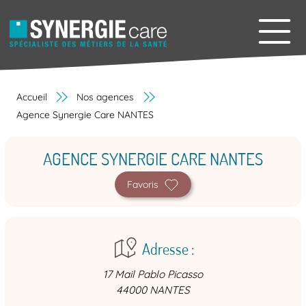
Accueil
Nos agences
Agence Synergie Care NANTES
AGENCE SYNERGIE CARE NANTES
Favoris
Adresse :
17 Mail Pablo Picasso
44000
NANTES