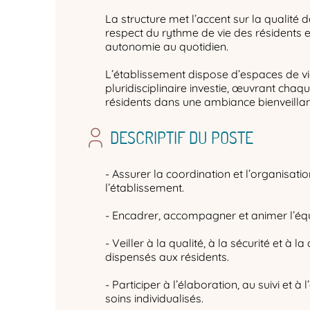
La structure met l’accent sur la qualité
respect du rythme de vie des résidents e
autonomie au quotidien.
L’établissement dispose d’espaces de vi
pluridisciplinaire investie, œuvrant chaq
résidents dans une ambiance bienveillant
DESCRIPTIF DU POSTE
- Assurer la coordination et l’organisati
l’établissement.
- Encadrer, accompagner et animer l’équ
- Veiller à la qualité, à la sécurité et à l
dispensés aux résidents.
- Participer à l’élaboration, au suivi et à
soins individualisés.