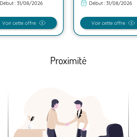
Début :
31/08/2026
Début :
31/08/2026
Voir cette offre
Voir cette offre
Proximité