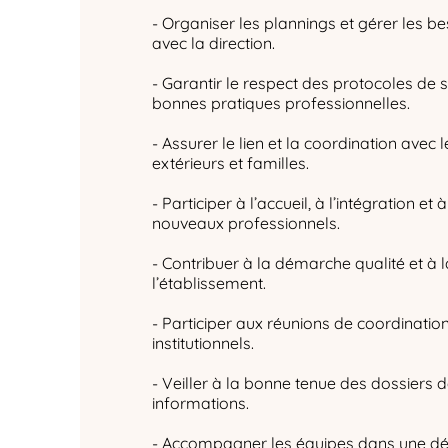
- Organiser les plannings et gérer les be
avec la direction.
- Garantir le respect des protocoles de s
bonnes pratiques professionnelles.
- Assurer le lien et la coordination avec
extérieurs et familles.
- Participer à l’accueil, à l’intégration
nouveaux professionnels.
- Contribuer à la démarche qualité et à 
l’établissement.
- Participer aux réunions de coordination
institutionnels.
- Veiller à la bonne tenue des dossiers de
informations.
- Accompagner les équipes dans une dé