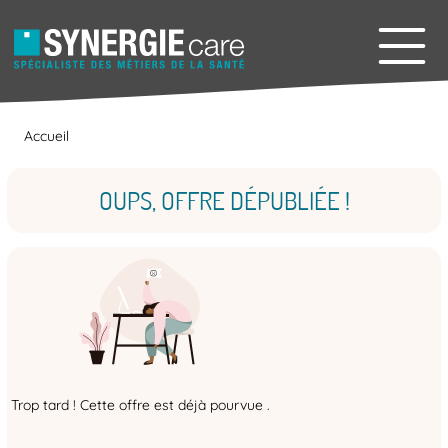
Accueil
OUPS, OFFRE DÉPUBLIÉE !
Trop tard ! Cette offre est déjà pourvue .