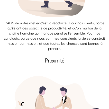
L’ADN de notre métier c’est la réactivité ! Pour nos clients, parce
qu’ils ont des objectifs de productivité, et qu’un maillon de la
chaîne humaine qui manque pénalise l’ensemble. Pour nos
candidats, parce que nous sommes conscients la vie se construit
mission par mission, et que toutes les chances sont bonnes à
prendre.
Proximité