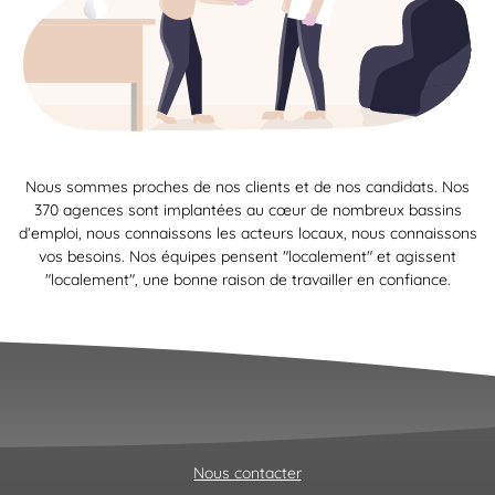
Nous sommes proches de nos clients et de nos candidats. Nos
370 agences sont implantées au cœur de nombreux bassins
d’emploi, nous connaissons les acteurs locaux, nous connaissons
vos besoins. Nos équipes pensent "localement" et agissent
"localement", une bonne raison de travailler en confiance.
Nous contacter