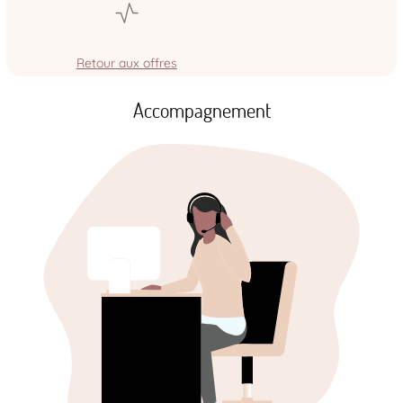
Retour aux offres
Accompagnement