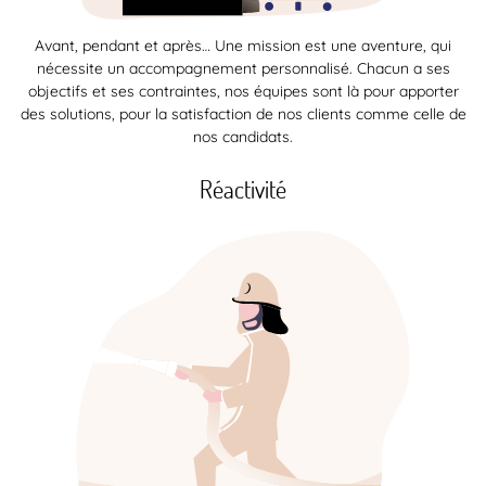
Avant, pendant et après… Une mission est une aventure, qui
nécessite un accompagnement personnalisé. Chacun a ses
objectifs et ses contraintes, nos équipes sont là pour apporter
des solutions, pour la satisfaction de nos clients comme celle de
nos candidats.
Réactivité