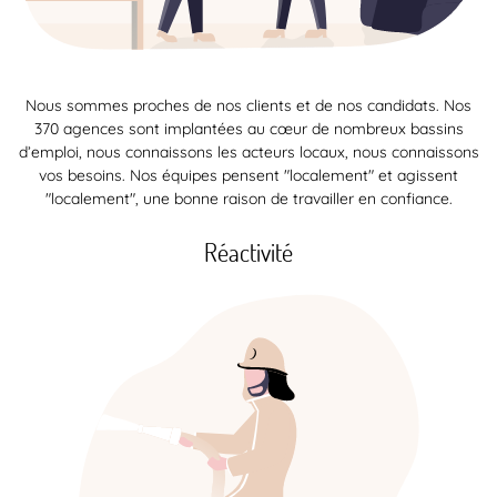
Nous sommes proches de nos clients et de nos candidats. Nos
370 agences sont implantées au cœur de nombreux bassins
d’emploi, nous connaissons les acteurs locaux, nous connaissons
vos besoins. Nos équipes pensent "localement" et agissent
"localement", une bonne raison de travailler en confiance.
Réactivité