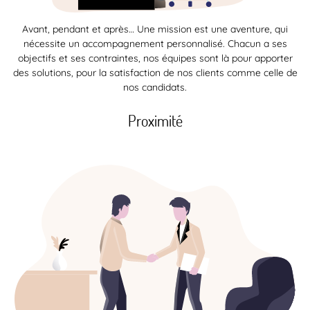
Avant, pendant et après… Une mission est une aventure, qui
nécessite un accompagnement personnalisé. Chacun a ses
objectifs et ses contraintes, nos équipes sont là pour apporter
des solutions, pour la satisfaction de nos clients comme celle de
nos candidats.
Proximité