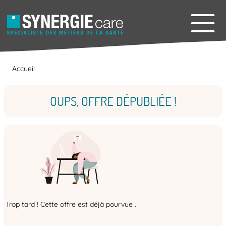
Accueil
OUPS, OFFRE DÉPUBLIÉE !
Trop tard ! Cette offre est déjà pourvue .