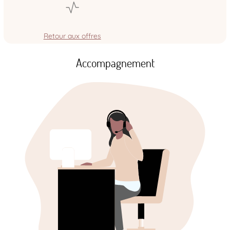
Retour aux offres
Accompagnement