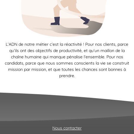
L’ADN de notre métier c’est la réactivité ! Pour nos clients, parce
qu’ils ont des objectifs de productivité, et qu’un maillon de la
chaîne humaine qui manque pénalise l’ensemble. Pour nos
candidats, parce que nous sommes conscients la vie se construit
mission par mission, et que toutes les chances sont bonnes à
prendre.
Nous contacter