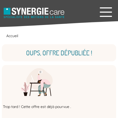
Accueil
OUPS, OFFRE DÉPUBLIÉE !
Trop tard ! Cette offre est déjà pourvue .