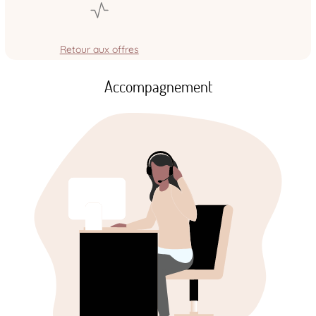
Retour aux offres
Accompagnement