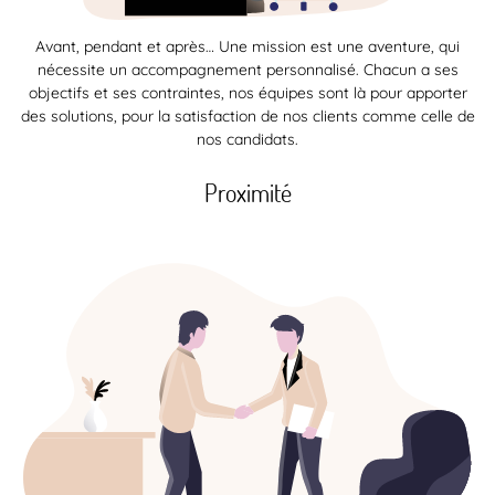
Avant, pendant et après… Une mission est une aventure, qui
nécessite un accompagnement personnalisé. Chacun a ses
objectifs et ses contraintes, nos équipes sont là pour apporter
des solutions, pour la satisfaction de nos clients comme celle de
nos candidats.
Proximité