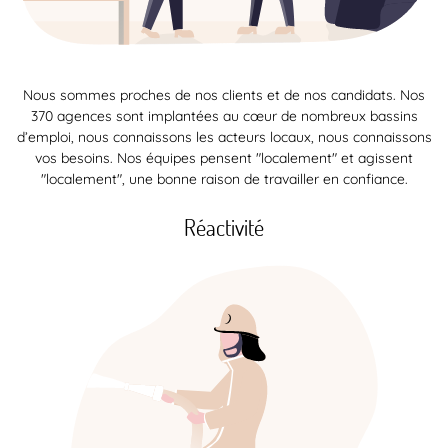
Nous sommes proches de nos clients et de nos candidats. Nos
370 agences sont implantées au cœur de nombreux bassins
d’emploi, nous connaissons les acteurs locaux, nous connaissons
vos besoins. Nos équipes pensent "localement" et agissent
"localement", une bonne raison de travailler en confiance.
Réactivité