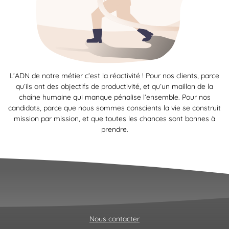
L’ADN de notre métier c’est la réactivité ! Pour nos clients, parce
qu’ils ont des objectifs de productivité, et qu’un maillon de la
chaîne humaine qui manque pénalise l’ensemble. Pour nos
candidats, parce que nous sommes conscients la vie se construit
mission par mission, et que toutes les chances sont bonnes à
prendre.
Nous contacter