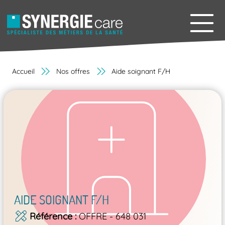
Accueil
Nos offres
Aide soignant F/H
AIDE SOIGNANT F/H
Référence
OFFRE - 648 031