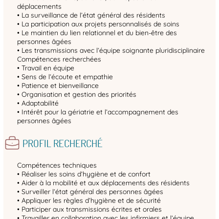
déplacements
• La surveillance de l’état général des résidents
• La participation aux projets personnalisés de soins
• Le maintien du lien relationnel et du bien-être des
personnes âgées
• Les transmissions avec l’équipe soignante pluridisciplinaire
Compétences recherchées
• Travail en équipe
• Sens de l’écoute et empathie
• Patience et bienveillance
• Organisation et gestion des priorités
• Adaptabilité
• Intérêt pour la gériatrie et l’accompagnement des
personnes âgées
PROFIL RECHERCHÉ
Compétences techniques
• Réaliser les soins d’hygiène et de confort
• Aider à la mobilité et aux déplacements des résidents
• Surveiller l’état général des personnes âgées
• Appliquer les règles d’hygiène et de sécurité
• Participer aux transmissions écrites et orales
• Travailler en collaboration avec les infirmiers et l’équipe