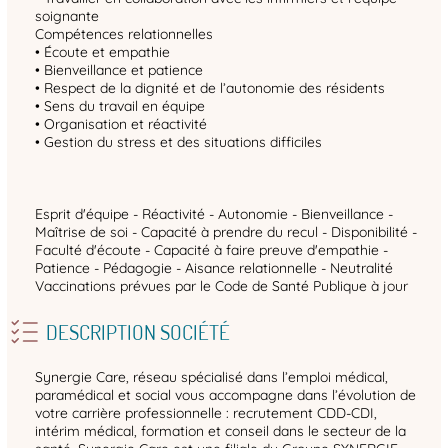
soignante
Compétences relationnelles
• Écoute et empathie
• Bienveillance et patience
• Respect de la dignité et de l’autonomie des résidents
• Sens du travail en équipe
• Organisation et réactivité
• Gestion du stress et des situations difficiles
Esprit d'équipe - Réactivité - Autonomie - Bienveillance -
Maîtrise de soi - Capacité à prendre du recul - Disponibilité -
Faculté d'écoute - Capacité à faire preuve d'empathie -
Patience - Pédagogie - Aisance relationnelle - Neutralité
Vaccinations prévues par le Code de Santé Publique à jour
DESCRIPTION SOCIÉTÉ
Synergie Care, réseau spécialisé dans l’emploi médical,
paramédical et social vous accompagne dans l’évolution de
votre carrière professionnelle : recrutement CDD-CDI,
intérim médical, formation et conseil dans le secteur de la