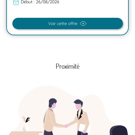
Début :
26/08/2026
Voir cette offre
Proximité