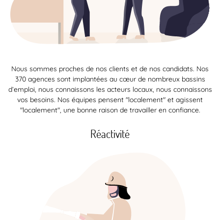
Nous sommes proches de nos clients et de nos candidats. Nos
370 agences sont implantées au cœur de nombreux bassins
d’emploi, nous connaissons les acteurs locaux, nous connaissons
vos besoins. Nos équipes pensent "localement" et agissent
"localement", une bonne raison de travailler en confiance.
Réactivité