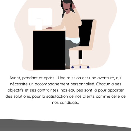
Avant, pendant et après… Une mission est une aventure, qui
nécessite un accompagnement personnalisé. Chacun a ses
objectifs et ses contraintes, nos équipes sont là pour apporter
des solutions, pour la satisfaction de nos clients comme celle de
nos candidats.