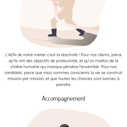
L’ADN de notre métier c’est la réactivité ! Pour nos clients, parce
qu’ils ont des objectifs de productivité, et qu’un maillon de la
chaîne humaine qui manque pénalise l’ensemble. Pour nos
candidats, parce que nous sommes conscients la vie se construit
mission par mission, et que toutes les chances sont bonnes à
prendre.
Accompagnement